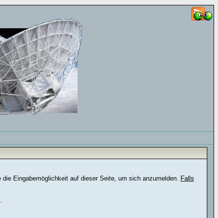
e die Eingabemöglichkeit auf dieser Seite, um sich anzumelden.
Falls
.