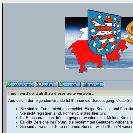
Ihnen wird der Zutritt zu dieser Seite verwehrt.
Aus einem der folgenden Gründe fehlt Ihnen die Berechtigung, diese Seit
Sie sind im Forum nicht angemeldet. Einige Bereiche und Funktio
Sie nicht registriert sind, können Sie dies hier tun
.
Ihr Benutzeraccount könnte gesperrt worden sein. Melden Sie sic
Es gibt Bereiche im Forum, die bestimmten Benutzern vorbehalten
Sie sind abwesend. Bitte entfernen Sie erst wieder Ihren Abwese