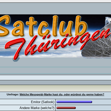
Umfrage:
Welche Messgerät-Marke hast du, oder würdest du gerne haben?
Emitor (Satlook)
Andere Marke (welche?)