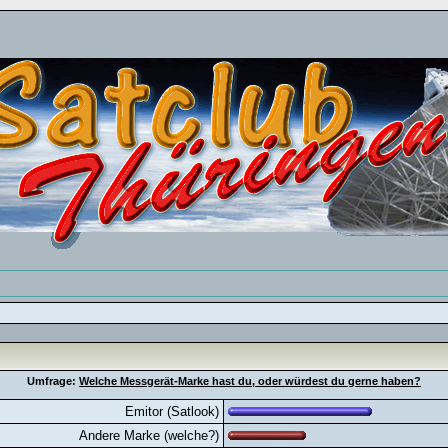
Umfrage:
Welche Messgerät-Marke hast du, oder würdest du gerne haben?
Emitor (Satlook)
Andere Marke (welche?)