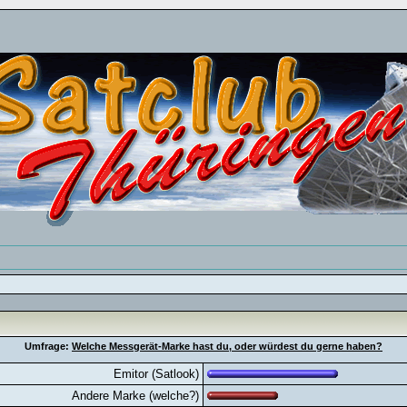
Umfrage:
Welche Messgerät-Marke hast du, oder würdest du gerne haben?
Emitor (Satlook)
Andere Marke (welche?)