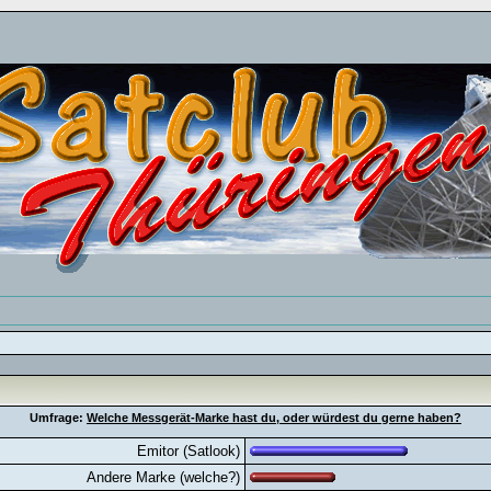
Umfrage:
Welche Messgerät-Marke hast du, oder würdest du gerne haben?
Emitor (Satlook)
Andere Marke (welche?)