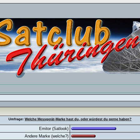
Umfrage:
Welche Messgerät-Marke hast du, oder würdest du gerne haben?
Emitor (Satlook)
Andere Marke (welche?)