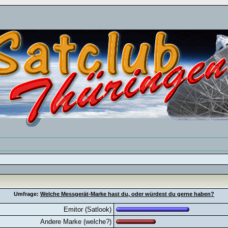
Umfrage:
Welche Messgerät-Marke hast du, oder würdest du gerne haben?
Emitor (Satlook)
Andere Marke (welche?)