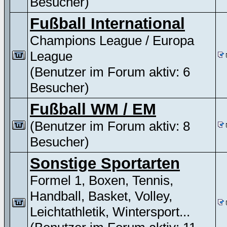
Besucher)
Fußball International
Champions League / Europa
League
(Benutzer im Forum aktiv: 6
Besucher)
Fußball WM / EM
(Benutzer im Forum aktiv: 8
Besucher)
Sonstige Sportarten
Formel 1, Boxen, Tennis,
Handball, Basket, Volley,
Leichtathletik, Wintersport...