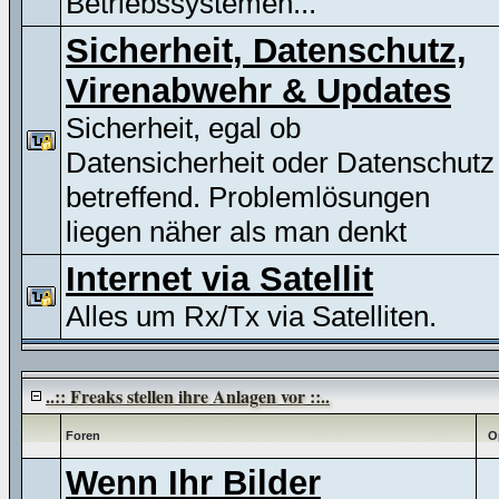
Betriebssystemen...
Sicherheit, Datenschutz,
Virenabwehr & Updates
Sicherheit, egal ob
Datensicherheit oder Datenschutz
betreffend. Problemlösungen
liegen näher als man denkt
Internet via Satellit
Alles um Rx/Tx via Satelliten.
..:: Freaks stellen ihre Anlagen vor ::..
Foren
O
Wenn Ihr Bilder