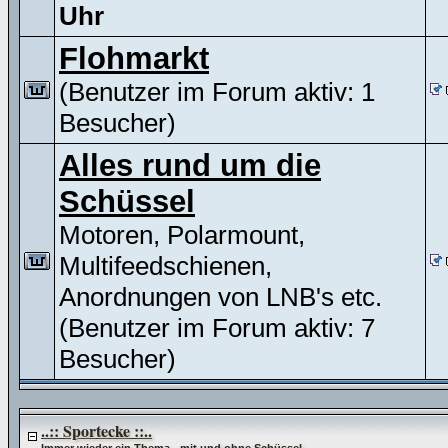
Uhr
Flohmarkt
(Benutzer im Forum aktiv: 1
Besucher)
Alles rund um die
Schüssel
Motoren, Polarmount,
Multifeedschienen,
Anordnungen von LNB's etc.
(Benutzer im Forum aktiv: 7
Besucher)
..:: Sportecke ::..