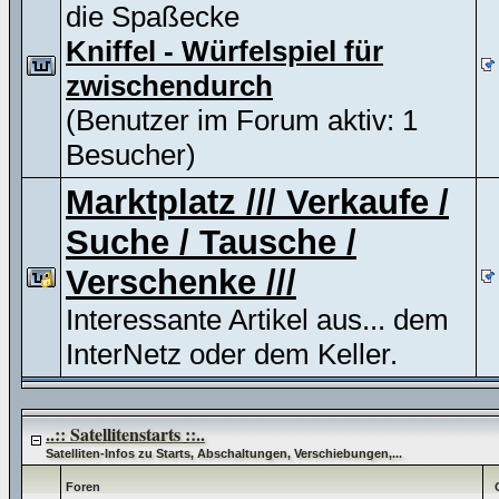
die Spaßecke
Kniffel - Würfelspiel für
zwischendurch
(Benutzer im Forum aktiv: 1
Besucher)
Marktplatz /// Verkaufe /
Suche / Tausche /
Verschenke ///
Interessante Artikel aus... dem
InterNetz oder dem Keller.
..:: Satellitenstarts ::..
Satelliten-Infos zu Starts, Abschaltungen, Verschiebungen,...
Foren