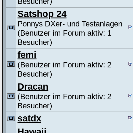
Besucher)
Satshop 24
Ponnys DXer- und Testanlagen
(Benutzer im Forum aktiv: 1
Besucher)
femi
(Benutzer im Forum aktiv: 2
Besucher)
Dracan
(Benutzer im Forum aktiv: 2
Besucher)
satdx
Hawaii