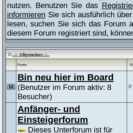
nutzen. Benutzen Sie das
Registri
informieren
Sie sich ausführlich übe
lesen, suchen Sie sich das Forum aus
diesem Forum registriert sind, könne
..:: Allgemeines ::..
Foren
O
Bin neu hier im Board
(Benutzer im Forum aktiv: 8
Besucher)
Anfänger- und
Einsteigerforum
Dieses Unterforum ist für