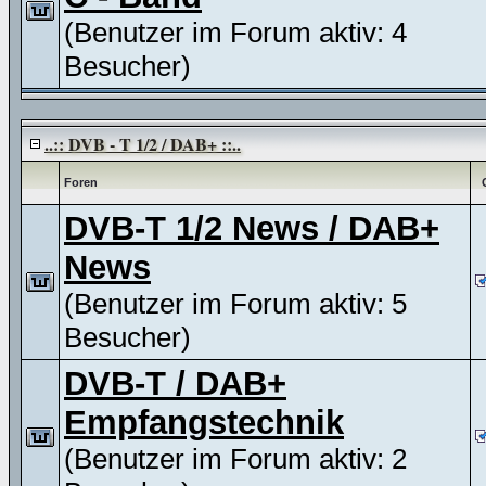
(Benutzer im Forum aktiv: 4
Besucher)
..:: DVB - T 1/2 / DAB+ ::..
Foren
DVB-T 1/2 News / DAB+
News
(Benutzer im Forum aktiv: 5
Besucher)
DVB-T / DAB+
Empfangstechnik
(Benutzer im Forum aktiv: 2