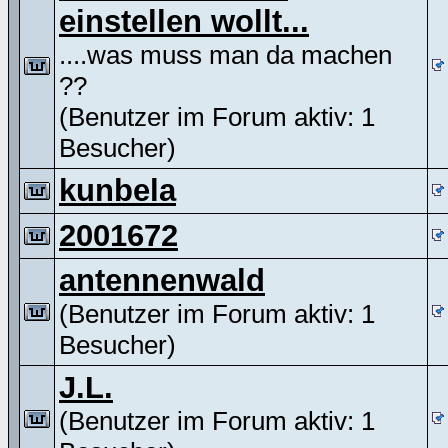
einstellen wollt...
....was muss man da machen
??
(Benutzer im Forum aktiv: 1
Besucher)
kunbela
2001672
antennenwald
(Benutzer im Forum aktiv: 1
Besucher)
J.L.
(Benutzer im Forum aktiv: 1