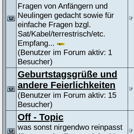
Fragen von Anfängern und
Neulingen gedacht sowie für
einfache Fragen bzgl.
Sat/Kabel/terrestrisch/etc.
Empfang...
(Benutzer im Forum aktiv: 1
Besucher)
Geburtstagsgrüße und
andere Feierlichkeiten
(Benutzer im Forum aktiv: 15
Besucher)
Off - Topic
was sonst nirgendwo reinpasst