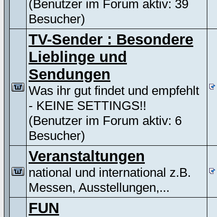
(Benutzer im Forum aktiv: 39
Besucher)
TV-Sender : Besondere
Lieblinge und
Sendungen
Was ihr gut findet und empfehlt
- KEINE SETTINGS!!
(Benutzer im Forum aktiv: 6
Besucher)
Veranstaltungen
national und international z.B.
Messen, Ausstellungen,...
FUN