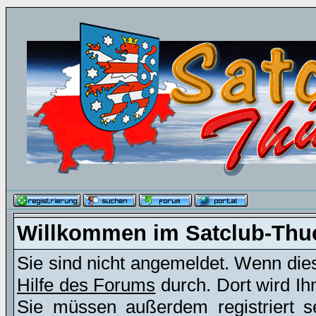
Willkommen im Satclub-Thu
Sie sind nicht angemeldet. Wenn dies 
Hilfe des Forums
durch. Dort wird Ih
Sie müssen außerdem registriert s