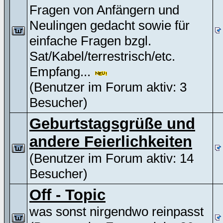
Fragen von Anfängern und
Neulingen gedacht sowie für
einfache Fragen bzgl.
Sat/Kabel/terrestrisch/etc.
Empfang...
(Benutzer im Forum aktiv: 3
Besucher)
Geburtstagsgrüße und
andere Feierlichkeiten
(Benutzer im Forum aktiv: 14
Besucher)
Off - Topic
was sonst nirgendwo reinpasst