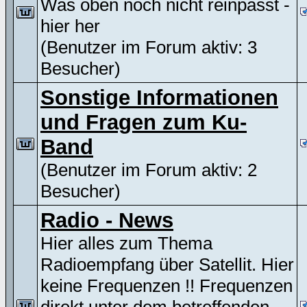
Was oben noch nicht reinpasst -
hier her
(Benutzer im Forum aktiv: 3
Besucher)
Sonstige Informationen
und Fragen zum Ku-
Band
(Benutzer im Forum aktiv: 2
Besucher)
Radio - News
Hier alles zum Thema
Radioempfang über Satellit. Hier
keine Frequenzen !! Frequenzen