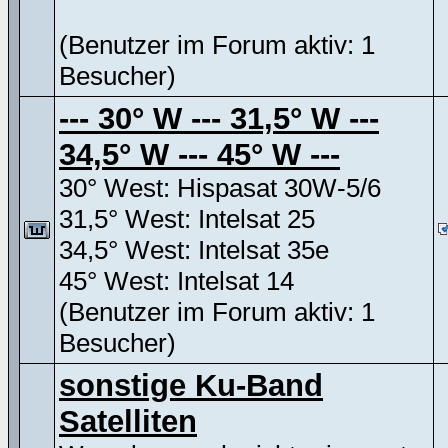
(Benutzer im Forum aktiv: 1
Besucher)
--- 30° W --- 31,5° W ---
34,5° W --- 45° W ---
30° West: Hispasat 30W-5/6
31,5° West: Intelsat 25
34,5° West: Intelsat 35e
45° West: Intelsat 14
(Benutzer im Forum aktiv: 1
Besucher)
sonstige Ku-Band
Satelliten