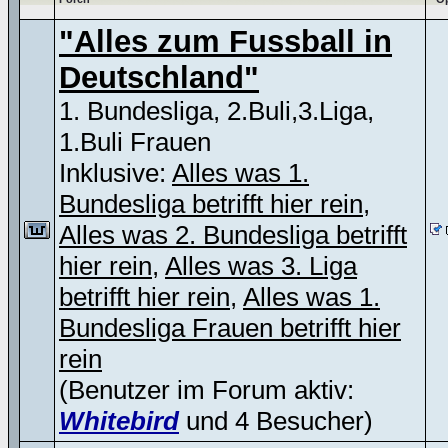
"Alles zum Fussball in
Deutschland"
1. Bundesliga, 2.Buli,3.Liga,
1.Buli Frauen
Inklusive:
Alles was 1.
Bundesliga betrifft hier rein
,
Alles was 2. Bundesliga betrifft
hier rein
,
Alles was 3. Liga
betrifft hier rein
,
Alles was 1.
Bundesliga Frauen betrifft hier
rein
(Benutzer im Forum aktiv:
Whitebird
und 4 Besucher)