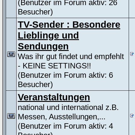
(Benutzer im Forum aktiv: 26
Besucher)
TV-Sender : Besondere
Lieblinge und
Sendungen
Was ihr gut findet und empfehlt
- KEINE SETTINGS!!
(Benutzer im Forum aktiv: 6
Besucher)
Veranstaltungen
national und international z.B.
Messen, Ausstellungen,...
(Benutzer im Forum aktiv: 4