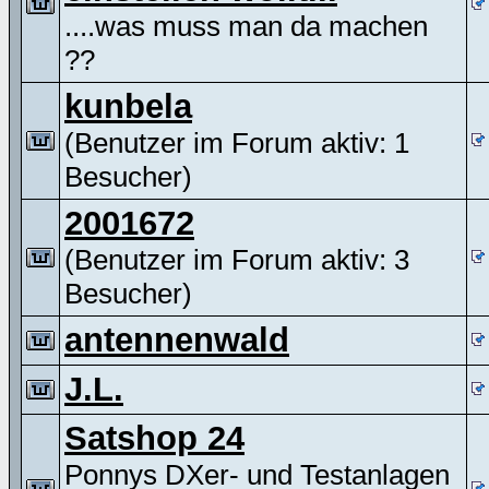
....was muss man da machen
??
kunbela
(Benutzer im Forum aktiv: 1
Besucher)
2001672
(Benutzer im Forum aktiv: 3
Besucher)
antennenwald
J.L.
Satshop 24
Ponnys DXer- und Testanlagen