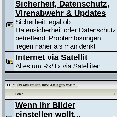
Sicherheit, Datenschutz,
Virenabwehr & Updates
Sicherheit, egal ob
Datensicherheit oder Datenschutz
betreffend. Problemlösungen
liegen näher als man denkt
Internet via Satellit
Alles um Rx/Tx via Satelliten.
..:: Freaks stellen ihre Anlagen vor ::..
Foren
O
Wenn Ihr Bilder
einstellen wollt...