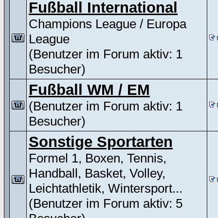
Fußball International
Champions League / Europa
League
(Benutzer im Forum aktiv: 1
Besucher)
Fußball WM / EM
(Benutzer im Forum aktiv: 1
Besucher)
Sonstige Sportarten
Formel 1, Boxen, Tennis,
Handball, Basket, Volley,
Leichtathletik, Wintersport...
(Benutzer im Forum aktiv: 5