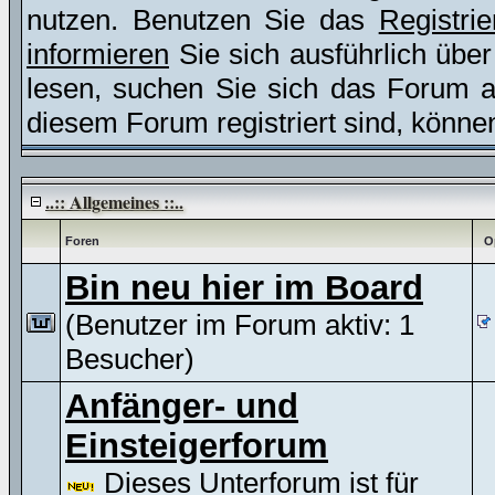
nutzen. Benutzen Sie das
Registri
informieren
Sie sich ausführlich übe
lesen, suchen Sie sich das Forum aus
diesem Forum registriert sind, könne
..:: Allgemeines ::..
Foren
O
Bin neu hier im Board
(Benutzer im Forum aktiv: 1
Besucher)
Anfänger- und
Einsteigerforum
Dieses Unterforum ist für