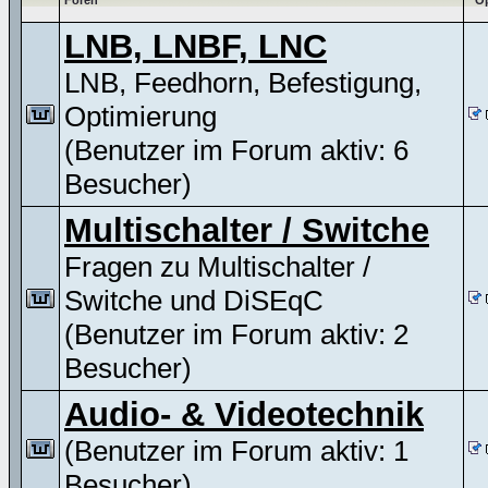
Foren
Op
LNB, LNBF, LNC
LNB, Feedhorn, Befestigung,
Optimierung
(Benutzer im Forum aktiv: 6
Besucher)
Multischalter / Switche
Fragen zu Multischalter /
Switche und DiSEqC
(Benutzer im Forum aktiv: 2
Besucher)
Audio- & Videotechnik
(Benutzer im Forum aktiv: 1
Besucher)