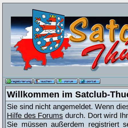
Willkommen im Satclub-Thu
Sie sind nicht angemeldet. Wenn dies 
Hilfe des Forums
durch. Dort wird Ih
Sie müssen außerdem registriert s