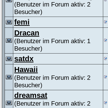
(Benutzer im Forum aktiv: 2
Besucher)
femi
Dracan
(Benutzer im Forum aktiv: 1
Besucher)
satdx
Hawaii
(Benutzer im Forum aktiv: 2
Besucher)
dreamsat
(Benutzer im Forum aktiv: 2