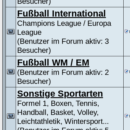
Besucher)
Fußball International
Champions League / Europa
League
(Benutzer im Forum aktiv: 3
Besucher)
Fußball WM / EM
(Benutzer im Forum aktiv: 2
Besucher)
Sonstige Sportarten
Formel 1, Boxen, Tennis,
Handball, Basket, Volley,
Leichtathletik, Wintersport...