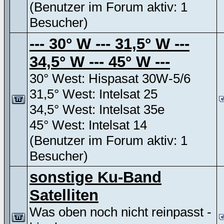
(Benutzer im Forum aktiv: 1
Besucher)
--- 30° W --- 31,5° W ---
34,5° W --- 45° W ---
30° West: Hispasat 30W-5/6
31,5° West: Intelsat 25
34,5° West: Intelsat 35e
45° West: Intelsat 14
(Benutzer im Forum aktiv: 1
Besucher)
sonstige Ku-Band
Satelliten
Was oben noch nicht reinpasst -