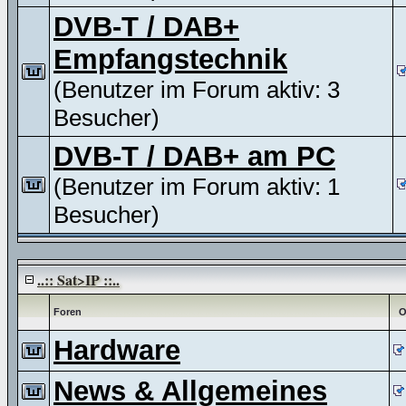
DVB-T / DAB+
Empfangstechnik
(Benutzer im Forum aktiv: 3
Besucher)
DVB-T / DAB+ am PC
(Benutzer im Forum aktiv: 1
Besucher)
..:: Sat>IP ::..
Foren
O
Hardware
News & Allgemeines