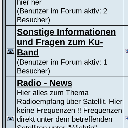
hier her
(Benutzer im Forum aktiv: 2
Besucher)
Sonstige Informationen
und Fragen zum Ku-
Band
(Benutzer im Forum aktiv: 1
Besucher)
Radio - News
Hier alles zum Thema
Radioempfang über Satellit. Hier
keine Frequenzen !! Frequenzen
direkt unter dem betreffenden