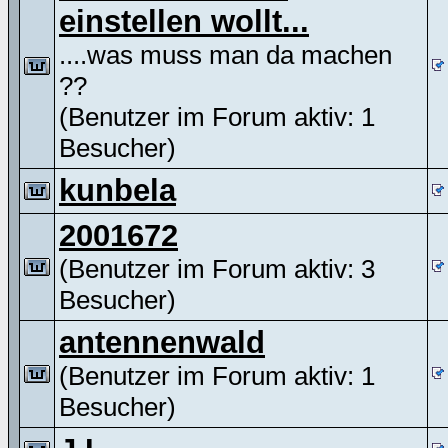
einstellen wollt...
....was muss man da machen
??
(Benutzer im Forum aktiv: 1
Besucher)
kunbela
2001672
(Benutzer im Forum aktiv: 3
Besucher)
antennenwald
(Benutzer im Forum aktiv: 1
Besucher)