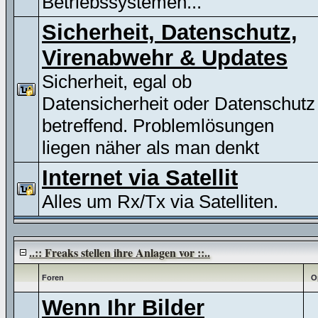
Betriebssystemen...
Sicherheit, Datenschutz,
Virenabwehr & Updates
Sicherheit, egal ob
Datensicherheit oder Datenschutz
betreffend. Problemlösungen
liegen näher als man denkt
Internet via Satellit
Alles um Rx/Tx via Satelliten.
..:: Freaks stellen ihre Anlagen vor ::..
Foren
O
Wenn Ihr Bilder