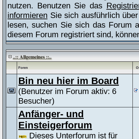
nutzen. Benutzen Sie das
Registri
informieren
Sie sich ausführlich übe
lesen, suchen Sie sich das Forum aus
diesem Forum registriert sind, könne
..:: Allgemeines ::..
Foren
O
Bin neu hier im Board
(Benutzer im Forum aktiv: 6
Besucher)
Anfänger- und
Einsteigerforum
Dieses Unterforum ist für