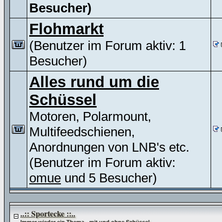
Besucher)
Flohmarkt
(Benutzer im Forum aktiv: 1
Besucher)
Alles rund um die
Schüssel
Motoren, Polarmount,
Multifeedschienen,
Anordnungen von LNB's etc.
(Benutzer im Forum aktiv:
omue
und 5 Besucher)
..:: Sportecke ::..