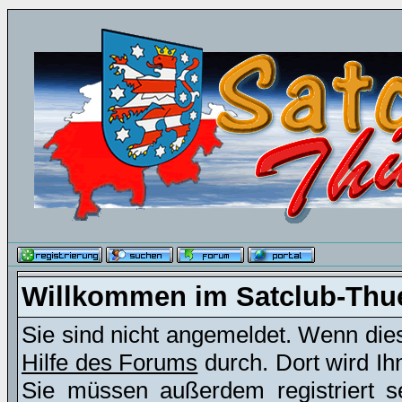
Willkommen im Satclub-Thu
Sie sind nicht angemeldet. Wenn dies 
Hilfe des Forums
durch. Dort wird Ih
Sie müssen außerdem registriert s