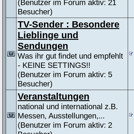
(Benutzer im Forum aktiv: 21
Besucher)
TV-Sender : Besondere
Lieblinge und
Sendungen
Was ihr gut findet und empfehlt
- KEINE SETTINGS!!
(Benutzer im Forum aktiv: 5
Besucher)
Veranstaltungen
national und international z.B.
Messen, Ausstellungen,...
(Benutzer im Forum aktiv: 2