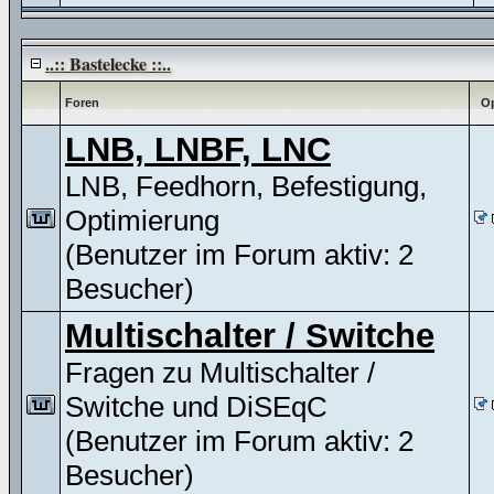
..:: Bastelecke ::..
Foren
Op
LNB, LNBF, LNC
LNB, Feedhorn, Befestigung,
Optimierung
(Benutzer im Forum aktiv: 2
Besucher)
Multischalter / Switche
Fragen zu Multischalter /
Switche und DiSEqC
(Benutzer im Forum aktiv: 2
Besucher)