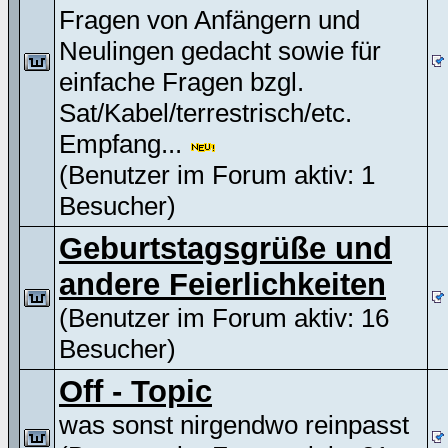
Fragen von Anfängern und
Neulingen gedacht sowie für
einfache Fragen bzgl.
Sat/Kabel/terrestrisch/etc.
Empfang...
(Benutzer im Forum aktiv: 1
Besucher)
Geburtstagsgrüße und
andere Feierlichkeiten
(Benutzer im Forum aktiv: 16
Besucher)
Off - Topic
was sonst nirgendwo reinpasst