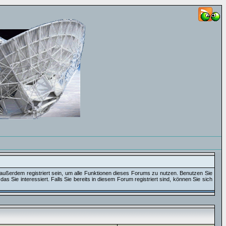
außerdem registriert sein, um alle Funktionen dieses Forums zu nutzen. Benutzen Sie
 Sie interessiert. Falls Sie bereits in diesem Forum registriert sind, können Sie sich