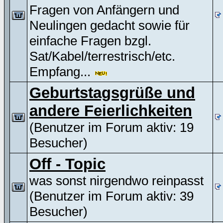
Fragen von Anfängern und
Neulingen gedacht sowie für
einfache Fragen bzgl.
Sat/Kabel/terrestrisch/etc.
Empfang...
Geburtstagsgrüße und
andere Feierlichkeiten
(Benutzer im Forum aktiv: 19
Besucher)
Off - Topic
was sonst nirgendwo reinpasst
(Benutzer im Forum aktiv: 39
Besucher)