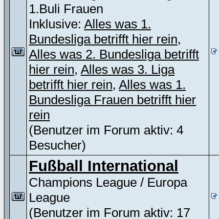
1.Buli Frauen
Inklusive:
Alles was 1.
Bundesliga betrifft hier rein
,
Alles was 2. Bundesliga betrifft
hier rein
,
Alles was 3. Liga
betrifft hier rein
,
Alles was 1.
Bundesliga Frauen betrifft hier
rein
(Benutzer im Forum aktiv: 4
Besucher)
Fußball International
Champions League / Europa
League
(Benutzer im Forum aktiv: 17