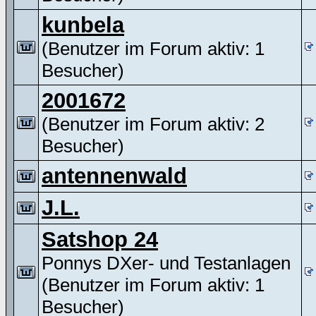
kunbela
(Benutzer im Forum aktiv: 1
Besucher)
2001672
(Benutzer im Forum aktiv: 2
Besucher)
antennenwald
J.L.
Satshop 24
Ponnys DXer- und Testanlagen
(Benutzer im Forum aktiv: 1
Besucher)