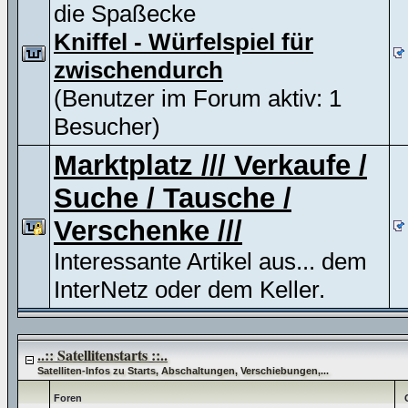
die Spaßecke
Kniffel - Würfelspiel für
zwischendurch
(Benutzer im Forum aktiv: 1
Besucher)
Marktplatz /// Verkaufe /
Suche / Tausche /
Verschenke ///
Interessante Artikel aus... dem
InterNetz oder dem Keller.
..:: Satellitenstarts ::..
Satelliten-Infos zu Starts, Abschaltungen, Verschiebungen,...
Foren