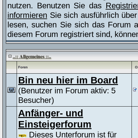
nutzen. Benutzen Sie das
Registri
informieren
Sie sich ausführlich übe
lesen, suchen Sie sich das Forum aus
diesem Forum registriert sind, könne
..:: Allgemeines ::..
Foren
O
Bin neu hier im Board
(Benutzer im Forum aktiv: 5
Besucher)
Anfänger- und
Einsteigerforum
Dieses Unterforum ist für