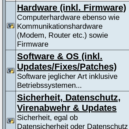
Hardware (inkl. Firmware)
Computerhardware ebenso wie
Kommunikationshardware
(Modem, Router etc.) sowie
Firmware
Software & OS (inkl.
Updates/Fixes/Patches)
Software jeglicher Art inklusive
Betriebssystemen...
Sicherheit, Datenschutz,
Virenabwehr & Updates
Sicherheit, egal ob
Datensicherheit oder Datenschutz