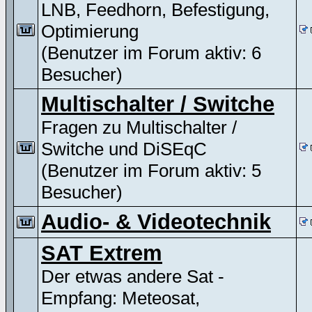
LNB, Feedhorn, Befestigung,
Optimierung
(Benutzer im Forum aktiv: 6
Besucher)
Multischalter / Switche
Fragen zu Multischalter /
Switche und DiSEqC
(Benutzer im Forum aktiv: 5
Besucher)
Audio- & Videotechnik
SAT Extrem
Der etwas andere Sat -
Empfang: Meteosat,