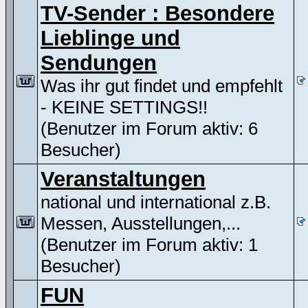
TV-Sender : Besondere
Lieblinge und
Sendungen
Was ihr gut findet und empfehlt
- KEINE SETTINGS!!
(Benutzer im Forum aktiv: 6
Besucher)
Veranstaltungen
national und international z.B.
Messen, Ausstellungen,...
(Benutzer im Forum aktiv: 1
Besucher)
FUN