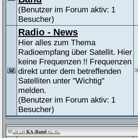
(Benutzer im Forum aktiv: 1
Besucher)
Radio - News
Hier alles zum Thema
Radioempfang über Satellit. Hier
keine Frequenzen !! Frequenzen
direkt unter dem betreffenden
Satelliten unter "Wichtig"
melden.
(Benutzer im Forum aktiv: 1
Besucher)
..:: ..:: KA-Band ::.. ::..