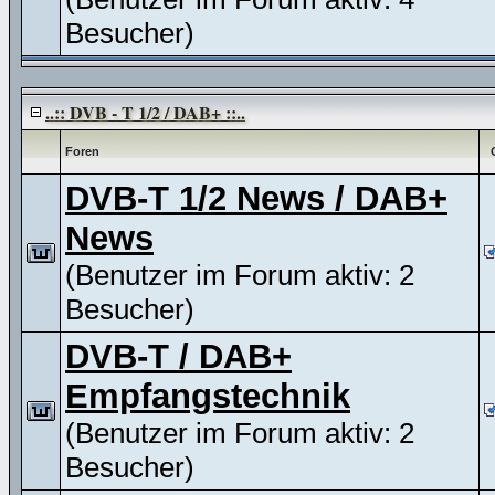
Besucher)
..:: DVB - T 1/2 / DAB+ ::..
Foren
DVB-T 1/2 News / DAB+
News
(Benutzer im Forum aktiv: 2
Besucher)
DVB-T / DAB+
Empfangstechnik
(Benutzer im Forum aktiv: 2
Besucher)