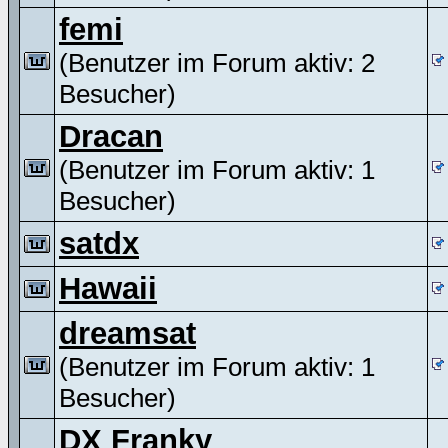
femi
(Benutzer im Forum aktiv: 2
Besucher)
Dracan
(Benutzer im Forum aktiv: 1
Besucher)
satdx
Hawaii
dreamsat
(Benutzer im Forum aktiv: 1
Besucher)
DX Franky