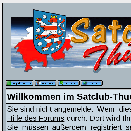
Willkommen im Satclub-Thu
Sie sind nicht angemeldet. Wenn dies 
Hilfe des Forums
durch. Dort wird Ih
Sie müssen außerdem registriert s