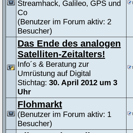
Streamhack, Galileo, GPS und
Co
(Benutzer im Forum aktiv: 2
Besucher)
Das Ende des analogen
Satelliten-Zeitalters!
Info´s & Beratung zur
Umrüstung auf Digital
Stichtag:
30. April 2012 um 3
Uhr
Flohmarkt
(Benutzer im Forum aktiv: 1
Besucher)