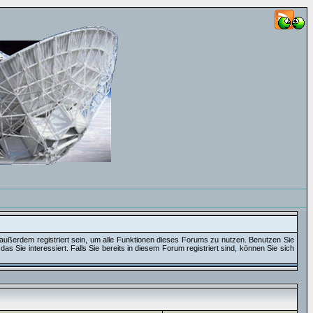
außerdem registriert sein, um alle Funktionen dieses Forums zu nutzen. Benutzen Sie
 Sie interessiert. Falls Sie bereits in diesem Forum registriert sind, können Sie sich