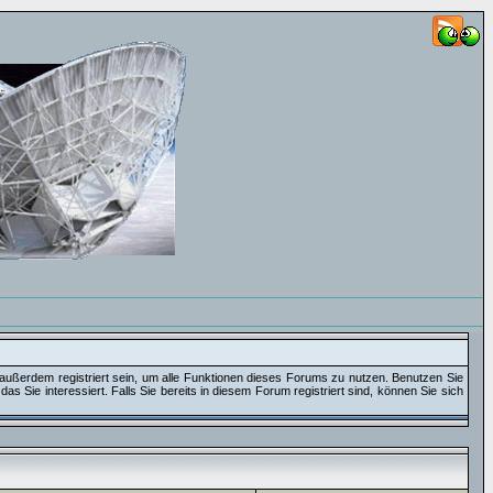
außerdem registriert sein, um alle Funktionen dieses Forums zu nutzen. Benutzen Sie
 Sie interessiert. Falls Sie bereits in diesem Forum registriert sind, können Sie sich