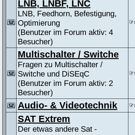
LNB, LNBF, LNC
LNB, Feedhorn, Befestigung,
Optimierung
(Benutzer im Forum aktiv: 4
Besucher)
Multischalter / Switche
Fragen zu Multischalter /
Switche und DiSEqC
(Benutzer im Forum aktiv: 2
Besucher)
Audio- & Videotechnik
SAT Extrem
Der etwas andere Sat -