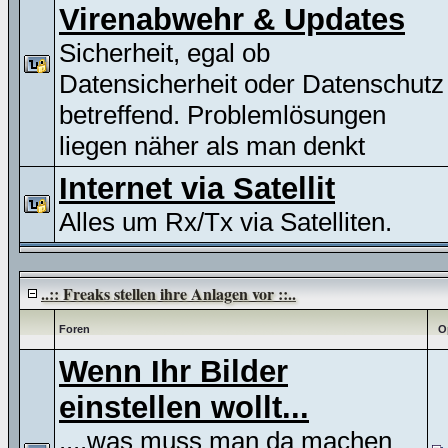
Virenabwehr & Updates
Sicherheit, egal ob
Datensicherheit oder Datenschutz
betreffend. Problemlösungen
liegen näher als man denkt
Internet via Satellit
Alles um Rx/Tx via Satelliten.
..:: Freaks stellen ihre Anlagen vor ::..
Foren
O
Wenn Ihr Bilder
einstellen wollt...
....was muss man da machen