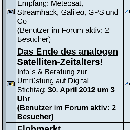
Empfang: Meteosat,
Streamhack, Galileo, GPS und
Co
(Benutzer im Forum aktiv: 2
Besucher)
Das Ende des analogen
Satelliten-Zeitalters!
Info´s & Beratung zur
Umrüstung auf Digital
Stichtag:
30. April 2012 um 3
Uhr
(Benutzer im Forum aktiv: 2
Besucher)
Flohmarkt