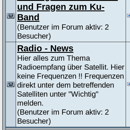
und Fragen zum Ku-
Band
(Benutzer im Forum aktiv: 2
Besucher)
Radio - News
Hier alles zum Thema
Radioempfang über Satellit. Hier
keine Frequenzen !! Frequenzen
direkt unter dem betreffenden
Satelliten unter "Wichtig"
melden.
(Benutzer im Forum aktiv: 2
Besucher)