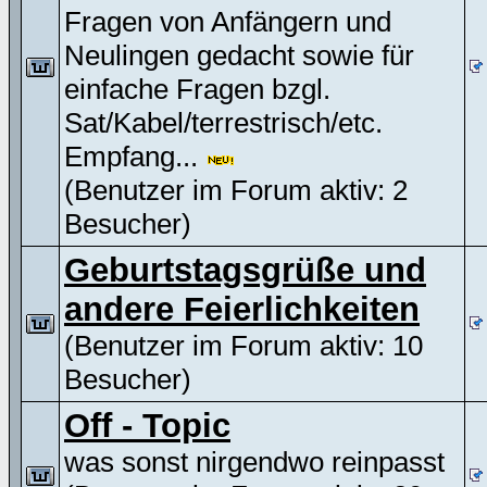
Fragen von Anfängern und
Neulingen gedacht sowie für
einfache Fragen bzgl.
Sat/Kabel/terrestrisch/etc.
Empfang...
(Benutzer im Forum aktiv: 2
Besucher)
Geburtstagsgrüße und
andere Feierlichkeiten
(Benutzer im Forum aktiv: 10
Besucher)
Off - Topic
was sonst nirgendwo reinpasst