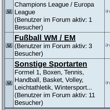
Champions League / Europa
League
(Benutzer im Forum aktiv: 1
Besucher)
Fußball WM / EM
(Benutzer im Forum aktiv: 3
Besucher)
Sonstige Sportarten
Formel 1, Boxen, Tennis,
Handball, Basket, Volley,
Leichtathletik, Wintersport...
(Benutzer im Forum aktiv: 11
Besucher)