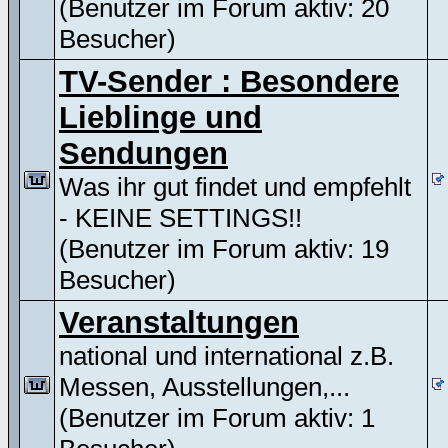
(Benutzer im Forum aktiv: 20
Besucher)
TV-Sender : Besondere
Lieblinge und
Sendungen
Was ihr gut findet und empfehlt
- KEINE SETTINGS!!
(Benutzer im Forum aktiv: 19
Besucher)
Veranstaltungen
national und international z.B.
Messen, Ausstellungen,...
(Benutzer im Forum aktiv: 1