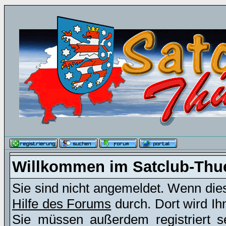
Willkommen im Satclub-Thu
Sie sind nicht angemeldet. Wenn dies 
Hilfe des Forums
durch. Dort wird Ih
Sie müssen außerdem registriert s