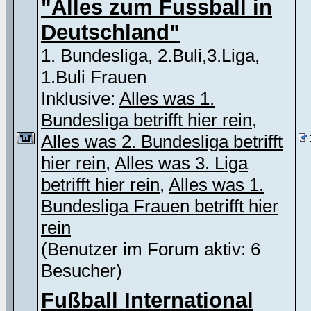
"Alles zum Fussball in
Deutschland"
1. Bundesliga, 2.Buli,3.Liga,
1.Buli Frauen
Inklusive:
Alles was 1.
Bundesliga betrifft hier rein
,
Alles was 2. Bundesliga betrifft
hier rein
,
Alles was 3. Liga
betrifft hier rein
,
Alles was 1.
Bundesliga Frauen betrifft hier
rein
(Benutzer im Forum aktiv: 6
Besucher)
Fußball International