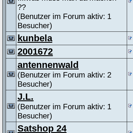
??
(Benutzer im Forum aktiv: 1
Besucher)
kunbela
2001672
antennenwald
(Benutzer im Forum aktiv: 2
Besucher)
J.L.
(Benutzer im Forum aktiv: 1
Besucher)
Satshop 24