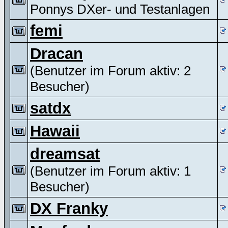
Ponnys DXer- und Testanlagen
femi
Dracan
(Benutzer im Forum aktiv: 2
Besucher)
satdx
Hawaii
dreamsat
(Benutzer im Forum aktiv: 1
Besucher)
DX Franky