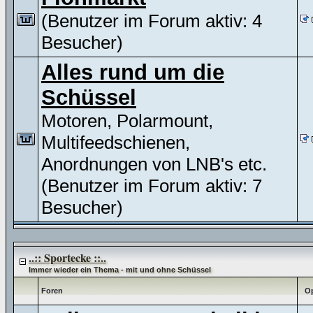
(Benutzer im Forum aktiv: 4
Besucher)
Alles rund um die
Schüssel
Motoren, Polarmount,
Multifeedschienen,
Anordnungen von LNB's etc.
(Benutzer im Forum aktiv: 7
Besucher)
..:: Sportecke ::..
Immer wieder ein Thema - mit und ohne Schüssel
Foren
Op