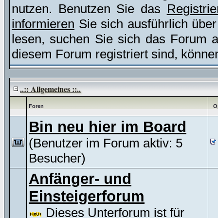
nutzen. Benutzen Sie das
Registri
informieren
Sie sich ausführlich übe
lesen, suchen Sie sich das Forum aus
diesem Forum registriert sind, könne
..:: Allgemeines ::..
Foren
O
Bin neu hier im Board
(Benutzer im Forum aktiv: 5
Besucher)
Anfänger- und
Einsteigerforum
Dieses Unterforum ist für