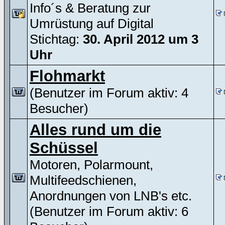
Info´s & Beratung zur
Umrüstung auf Digital
Stichtag:
30. April 2012 um 3
Uhr
Flohmarkt
(Benutzer im Forum aktiv: 4
Besucher)
Alles rund um die
Schüssel
Motoren, Polarmount,
Multifeedschienen,
Anordnungen von LNB's etc.
(Benutzer im Forum aktiv: 6