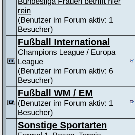
Bundesliga Frauen betrifft hier
rein
(Benutzer im Forum aktiv: 1
Besucher)
Fußball International
Champions League / Europa
League
(Benutzer im Forum aktiv: 6
Besucher)
Fußball WM / EM
(Benutzer im Forum aktiv: 1
Besucher)
Sonstige Sportarten