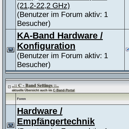
(21,2-22,2 GHz)
(Benutzer im Forum aktiv: 1
Besucher)
KA-Band Hardware /
Konfiguration
(Benutzer im Forum aktiv: 1
Besucher)
..:: C - Band Settings ::..
aktuelle Übersicht auch im
C-Band-Portal
Foren
Hardware /
Empfängertechnik