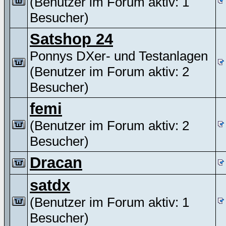
(Benutzer im Forum aktiv: 1
Besucher)
Satshop 24
Ponnys DXer- und Testanlagen
(Benutzer im Forum aktiv: 2
Besucher)
femi
(Benutzer im Forum aktiv: 2
Besucher)
Dracan
satdx
(Benutzer im Forum aktiv: 1
Besucher)