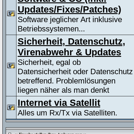
Updates/Fixes/Patches)
Software jeglicher Art inklusive
Betriebssystemen...
Sicherheit, Datenschutz,
Virenabwehr & Updates
Sicherheit, egal ob
Datensicherheit oder Datenschutz
betreffend. Problemlösungen
liegen näher als man denkt
Internet via Satellit
Alles um Rx/Tx via Satelliten.