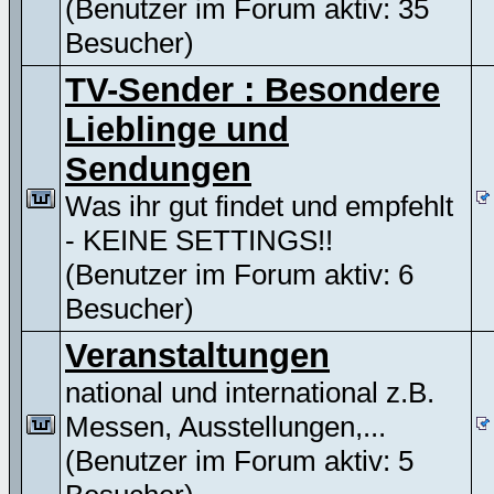
(Benutzer im Forum aktiv: 35
Besucher)
TV-Sender : Besondere
Lieblinge und
Sendungen
Was ihr gut findet und empfehlt
- KEINE SETTINGS!!
(Benutzer im Forum aktiv: 6
Besucher)
Veranstaltungen
national und international z.B.
Messen, Ausstellungen,...
(Benutzer im Forum aktiv: 5