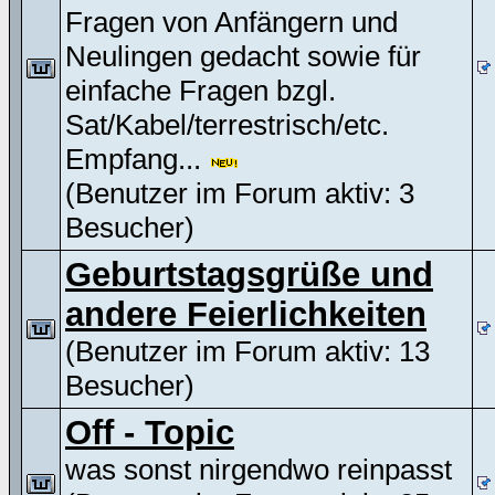
Fragen von Anfängern und
Neulingen gedacht sowie für
einfache Fragen bzgl.
Sat/Kabel/terrestrisch/etc.
Empfang...
(Benutzer im Forum aktiv: 3
Besucher)
Geburtstagsgrüße und
andere Feierlichkeiten
(Benutzer im Forum aktiv: 13
Besucher)
Off - Topic
was sonst nirgendwo reinpasst