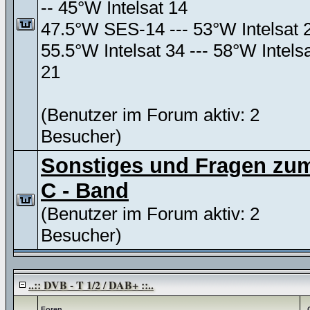
-- 45°W Intelsat 14
47.5°W SES-14 --- 53°W Intelsat 
55.5°W Intelsat 34 --- 58°W Intels
21
(Benutzer im Forum aktiv: 2
Besucher)
Sonstiges und Fragen zu
C - Band
(Benutzer im Forum aktiv: 2
Besucher)
..:: DVB - T 1/2 / DAB+ ::..
Foren