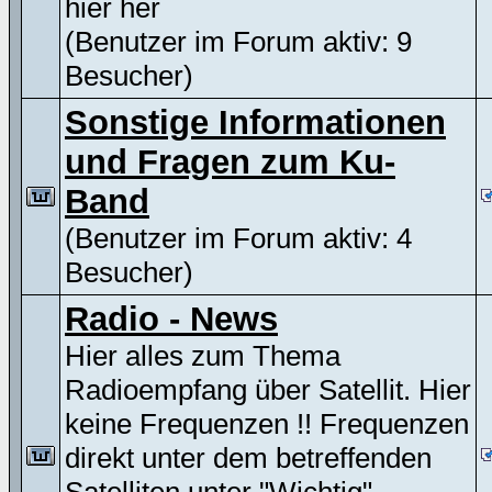
hier her
(Benutzer im Forum aktiv: 9
Besucher)
Sonstige Informationen
und Fragen zum Ku-
Band
(Benutzer im Forum aktiv: 4
Besucher)
Radio - News
Hier alles zum Thema
Radioempfang über Satellit. Hier
keine Frequenzen !! Frequenzen
direkt unter dem betreffenden