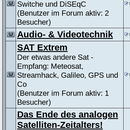
Switche und DiSEqC
(Benutzer im Forum aktiv: 2
Besucher)
Audio- & Videotechnik
SAT Extrem
Der etwas andere Sat -
Empfang: Meteosat,
Streamhack, Galileo, GPS und
Co
(Benutzer im Forum aktiv: 1
Besucher)
Das Ende des analogen
Satelliten-Zeitalters!