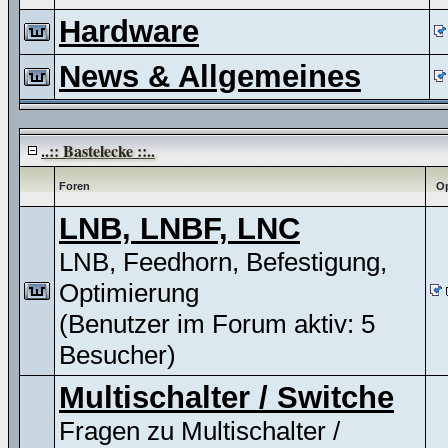
Hardware
News & Allgemeines
..:: Bastelecke ::..
Foren
Op
LNB, LNBF, LNC
LNB, Feedhorn, Befestigung,
Optimierung
(Benutzer im Forum aktiv: 5
Besucher)
Multischalter / Switche
Fragen zu Multischalter /