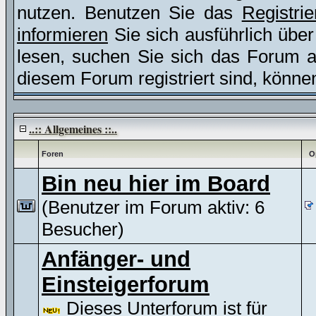
nutzen. Benutzen Sie das
Registri
informieren
Sie sich ausführlich übe
lesen, suchen Sie sich das Forum aus
diesem Forum registriert sind, könne
..:: Allgemeines ::..
Foren
O
Bin neu hier im Board
(Benutzer im Forum aktiv: 6
Besucher)
Anfänger- und
Einsteigerforum
Dieses Unterforum ist für