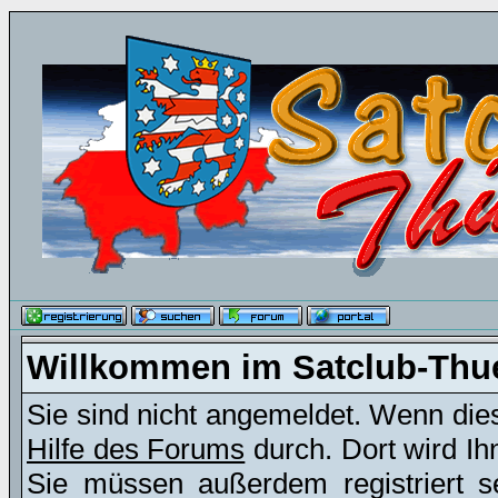
Willkommen im Satclub-Thu
Sie sind nicht angemeldet. Wenn dies 
Hilfe des Forums
durch. Dort wird Ih
Sie müssen außerdem registriert s