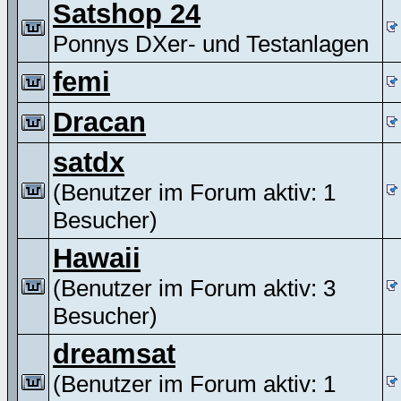
Satshop 24
Ponnys DXer- und Testanlagen
femi
Dracan
satdx
(Benutzer im Forum aktiv: 1
Besucher)
Hawaii
(Benutzer im Forum aktiv: 3
Besucher)
dreamsat
(Benutzer im Forum aktiv: 1