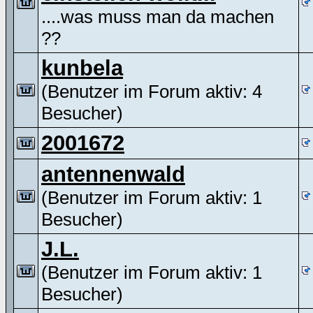
....was muss man da machen
??
kunbela
(Benutzer im Forum aktiv: 4
Besucher)
2001672
antennenwald
(Benutzer im Forum aktiv: 1
Besucher)
J.L.
(Benutzer im Forum aktiv: 1
Besucher)