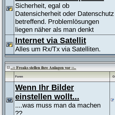
Sicherheit, egal ob
Datensicherheit oder Datenschutz
betreffend. Problemlösungen
liegen näher als man denkt
Internet via Satellit
Alles um Rx/Tx via Satelliten.
..:: Freaks stellen ihre Anlagen vor ::..
Foren
O
Wenn Ihr Bilder
einstellen wollt...
....was muss man da machen
??