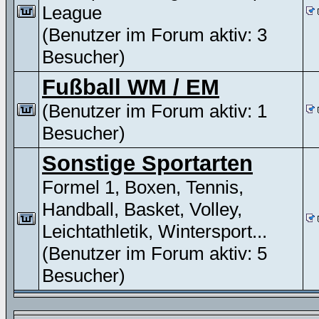
League
(Benutzer im Forum aktiv: 3
Besucher)
Fußball WM / EM
(Benutzer im Forum aktiv: 1
Besucher)
Sonstige Sportarten
Formel 1, Boxen, Tennis,
Handball, Basket, Volley,
Leichtathletik, Wintersport...
(Benutzer im Forum aktiv: 5
Besucher)