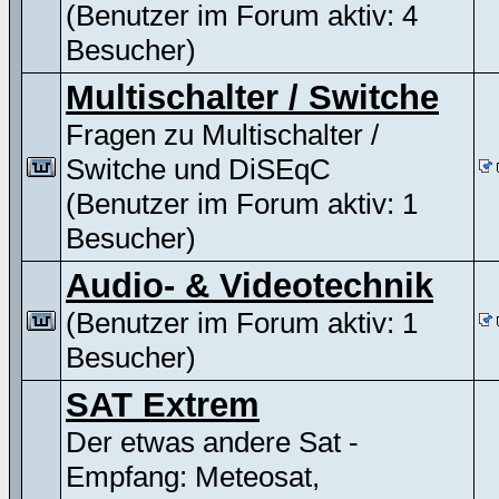
(Benutzer im Forum aktiv: 4
Besucher)
Multischalter / Switche
Fragen zu Multischalter /
Switche und DiSEqC
(Benutzer im Forum aktiv: 1
Besucher)
Audio- & Videotechnik
(Benutzer im Forum aktiv: 1
Besucher)
SAT Extrem
Der etwas andere Sat -
Empfang: Meteosat,