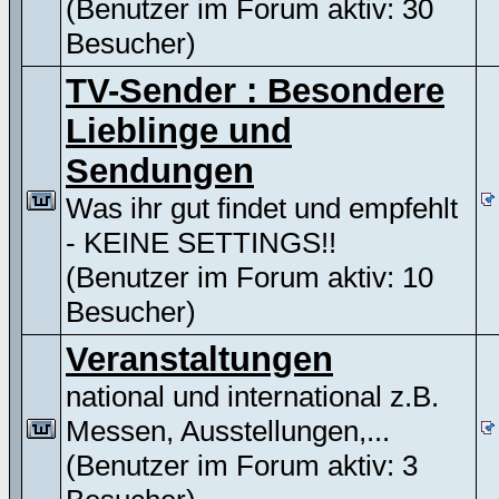
(Benutzer im Forum aktiv: 30
Besucher)
TV-Sender : Besondere
Lieblinge und
Sendungen
Was ihr gut findet und empfehlt
- KEINE SETTINGS!!
(Benutzer im Forum aktiv: 10
Besucher)
Veranstaltungen
national und international z.B.
Messen, Ausstellungen,...
(Benutzer im Forum aktiv: 3