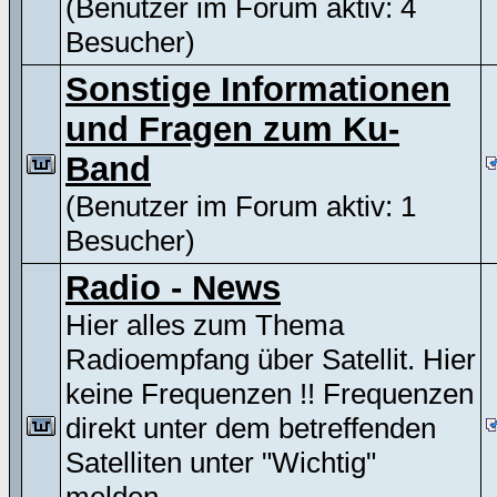
(Benutzer im Forum aktiv: 4
Besucher)
Sonstige Informationen
und Fragen zum Ku-
Band
(Benutzer im Forum aktiv: 1
Besucher)
Radio - News
Hier alles zum Thema
Radioempfang über Satellit. Hier
keine Frequenzen !! Frequenzen
direkt unter dem betreffenden
Satelliten unter "Wichtig"