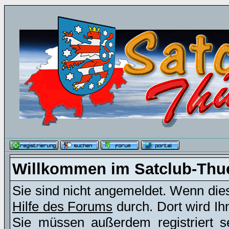
Willkommen im Satclub-Thu
Sie sind nicht angemeldet. Wenn dies 
Hilfe des Forums
durch. Dort wird Ih
Sie müssen außerdem registriert s