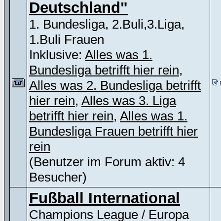
Deutschland"
1. Bundesliga, 2.Buli,3.Liga,
1.Buli Frauen
Inklusive:
Alles was 1.
Bundesliga betrifft hier rein
,
Alles was 2. Bundesliga betrifft
hier rein
,
Alles was 3. Liga
betrifft hier rein
,
Alles was 1.
Bundesliga Frauen betrifft hier
rein
(Benutzer im Forum aktiv: 4
Besucher)
Fußball International
Champions League / Europa