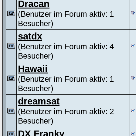
Dracan
(Benutzer im Forum aktiv: 1
Besucher)
satdx
(Benutzer im Forum aktiv: 4
Besucher)
Hawaii
(Benutzer im Forum aktiv: 1
Besucher)
dreamsat
(Benutzer im Forum aktiv: 2
Besucher)
DX Franky