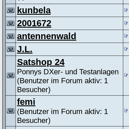
kunbela
2001672
antennenwald
J.L.
Satshop 24
Ponnys DXer- und Testanlagen
(Benutzer im Forum aktiv: 1
Besucher)
femi
(Benutzer im Forum aktiv: 1
Besucher)