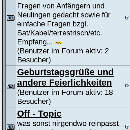
Fragen von Anfängern und
Neulingen gedacht sowie für
einfache Fragen bzgl.
Sat/Kabel/terrestrisch/etc.
Empfang...
(Benutzer im Forum aktiv: 2
Besucher)
Geburtstagsgrüße und
andere Feierlichkeiten
(Benutzer im Forum aktiv: 18
Besucher)
Off - Topic
was sonst nirgendwo reinpasst