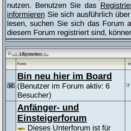
nutzen. Benutzen Sie das
Registri
informieren
Sie sich ausführlich übe
lesen, suchen Sie sich das Forum aus
diesem Forum registriert sind, könne
..:: Allgemeines ::..
Foren
O
Bin neu hier im Board
(Benutzer im Forum aktiv: 6
Besucher)
Anfänger- und
Einsteigerforum
Dieses Unterforum ist für