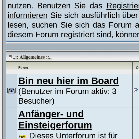
nutzen. Benutzen Sie das
Registri
informieren
Sie sich ausführlich übe
lesen, suchen Sie sich das Forum aus
diesem Forum registriert sind, könne
..:: Allgemeines ::..
Foren
O
Bin neu hier im Board
(Benutzer im Forum aktiv: 3
Besucher)
Anfänger- und
Einsteigerforum
Dieses Unterforum ist für