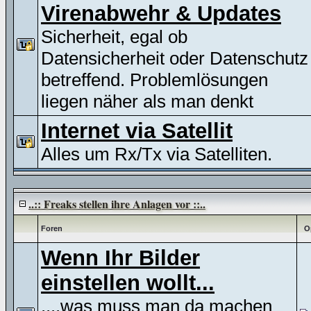
Virenabwehr & Updates
Sicherheit, egal ob
Datensicherheit oder Datenschutz
betreffend. Problemlösungen
liegen näher als man denkt
Internet via Satellit
Alles um Rx/Tx via Satelliten.
..:: Freaks stellen ihre Anlagen vor ::..
Foren
O
Wenn Ihr Bilder
einstellen wollt...
....was muss man da machen