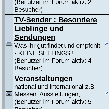
(Benutzer im Forum aktiv: 21
Besucher)
TV-Sender : Besondere
Lieblinge und
Sendungen
Was ihr gut findet und empfehlt
- KEINE SETTINGS!!
(Benutzer im Forum aktiv: 4
Besucher)
Veranstaltungen
national und international z.B.
Messen, Ausstellungen,...
(Benutzer im Forum aktiv: 5