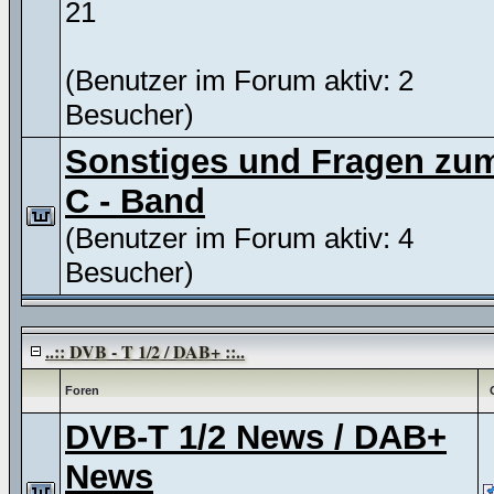
21
(Benutzer im Forum aktiv: 2
Besucher)
Sonstiges und Fragen zu
C - Band
(Benutzer im Forum aktiv: 4
Besucher)
..:: DVB - T 1/2 / DAB+ ::..
Foren
DVB-T 1/2 News / DAB+
News