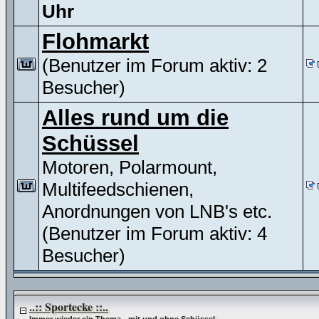
Uhr
Flohmarkt
(Benutzer im Forum aktiv: 2
Besucher)
Alles rund um die
Schüssel
Motoren, Polarmount,
Multifeedschienen,
Anordnungen von LNB's etc.
(Benutzer im Forum aktiv: 4
Besucher)
..:: Sportecke ::..