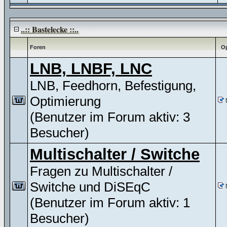
..:: Bastelecke ::..
Foren
Op
LNB, LNBF, LNC
LNB, Feedhorn, Befestigung,
Optimierung
(Benutzer im Forum aktiv: 3
Besucher)
Multischalter / Switche
Fragen zu Multischalter /
Switche und DiSEqC
(Benutzer im Forum aktiv: 1
Besucher)