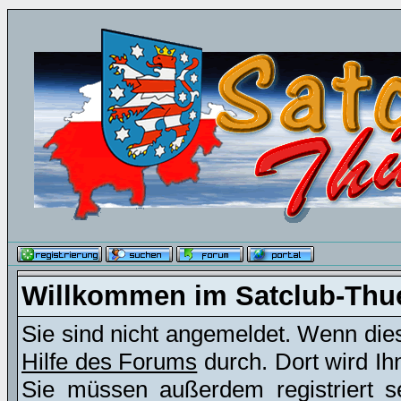
Willkommen im Satclub-Thu
Sie sind nicht angemeldet. Wenn dies 
Hilfe des Forums
durch. Dort wird Ih
Sie müssen außerdem registriert s