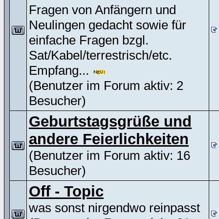
Fragen von Anfängern und
Neulingen gedacht sowie für
einfache Fragen bzgl.
Sat/Kabel/terrestrisch/etc.
Empfang...
(Benutzer im Forum aktiv: 2
Besucher)
Geburtstagsgrüße und
andere Feierlichkeiten
(Benutzer im Forum aktiv: 16
Besucher)
Off - Topic
was sonst nirgendwo reinpasst