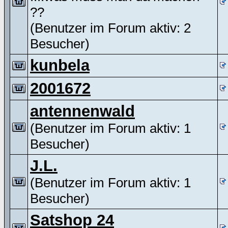
??
(Benutzer im Forum aktiv: 2
Besucher)
kunbela
2001672
antennenwald
(Benutzer im Forum aktiv: 1
Besucher)
J.L.
(Benutzer im Forum aktiv: 1
Besucher)
Satshop 24