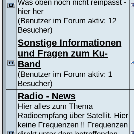
Was oben noch nicht reinpasst -
hier her
(Benutzer im Forum aktiv: 12
Besucher)
Sonstige Informationen
und Fragen zum Ku-
Band
(Benutzer im Forum aktiv: 1
Besucher)
Radio - News
Hier alles zum Thema
Radioempfang über Satellit. Hier
keine Frequenzen !! Frequenzen