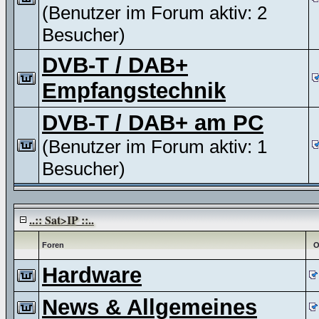
(Benutzer im Forum aktiv: 2
Besucher)
DVB-T / DAB+
Empfangstechnik
DVB-T / DAB+ am PC
(Benutzer im Forum aktiv: 1
Besucher)
..:: Sat>IP ::..
Foren
O
Hardware
News & Allgemeines