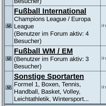
Besucher)
Fußball International
Champions League / Europa
League
(Benutzer im Forum aktiv: 4
Besucher)
Fußball WM / EM
(Benutzer im Forum aktiv: 3
Besucher)
Sonstige Sportarten
Formel 1, Boxen, Tennis,
Handball, Basket, Volley,
Leichtathletik, Wintersport...