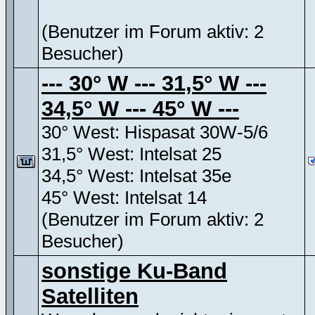
(Benutzer im Forum aktiv: 2
Besucher)
--- 30° W --- 31,5° W ---
34,5° W --- 45° W ---
30° West: Hispasat 30W-5/6
31,5° West: Intelsat 25
34,5° West: Intelsat 35e
45° West: Intelsat 14
(Benutzer im Forum aktiv: 2
Besucher)
sonstige Ku-Band
Satelliten