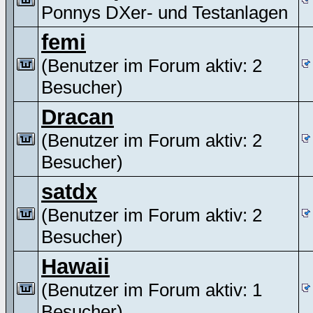
Ponnys DXer- und Testanlagen
femi
(Benutzer im Forum aktiv: 2
Besucher)
Dracan
(Benutzer im Forum aktiv: 2
Besucher)
satdx
(Benutzer im Forum aktiv: 2
Besucher)
Hawaii
(Benutzer im Forum aktiv: 1
Besucher)