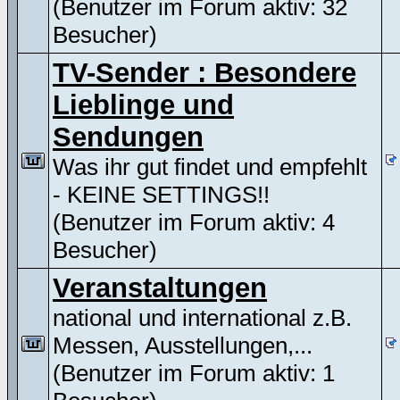
(Benutzer im Forum aktiv: 32
Besucher)
TV-Sender : Besondere
Lieblinge und
Sendungen
Was ihr gut findet und empfehlt
- KEINE SETTINGS!!
(Benutzer im Forum aktiv: 4
Besucher)
Veranstaltungen
national und international z.B.
Messen, Ausstellungen,...
(Benutzer im Forum aktiv: 1