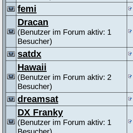
femi
Dracan
(Benutzer im Forum aktiv: 1
Besucher)
satdx
Hawaii
(Benutzer im Forum aktiv: 2
Besucher)
dreamsat
DX Franky
(Benutzer im Forum aktiv: 1
Besucher)