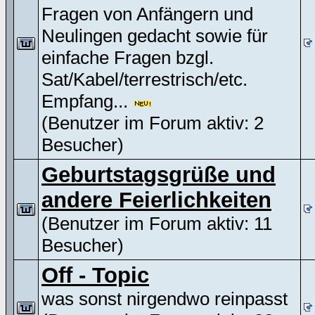
Fragen von Anfängern und
Neulingen gedacht sowie für
einfache Fragen bzgl.
Sat/Kabel/terrestrisch/etc.
Empfang...
(Benutzer im Forum aktiv: 2
Besucher)
Geburtstagsgrüße und
andere Feierlichkeiten
(Benutzer im Forum aktiv: 11
Besucher)
Off - Topic
was sonst nirgendwo reinpasst