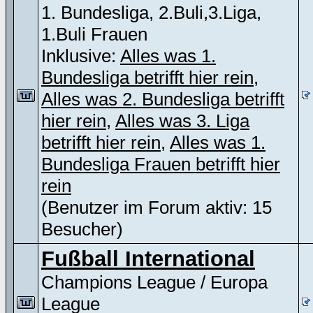
1. Bundesliga, 2.Buli,3.Liga,
1.Buli Frauen
Inklusive:
Alles was 1.
Bundesliga betrifft hier rein
,
Alles was 2. Bundesliga betrifft
hier rein
,
Alles was 3. Liga
betrifft hier rein
,
Alles was 1.
Bundesliga Frauen betrifft hier
rein
(Benutzer im Forum aktiv: 15
Besucher)
Fußball International
Champions League / Europa
League