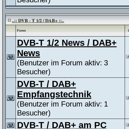
..:: DVB - T 1/2 / DAB+ ::..
Foren
DVB-T 1/2 News / DAB+
News
(Benutzer im Forum aktiv: 3
Besucher)
DVB-T / DAB+
Empfangstechnik
(Benutzer im Forum aktiv: 1
Besucher)
DVB-T / DAB+ am PC