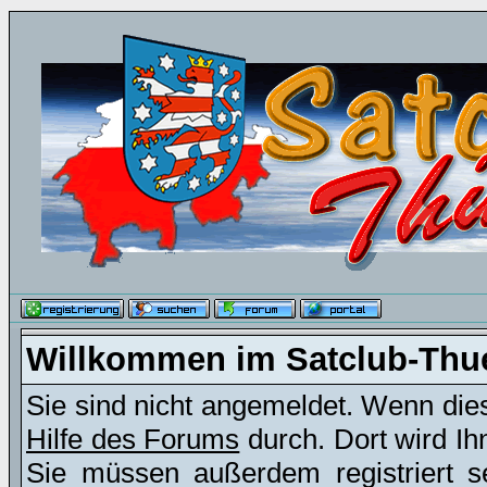
Willkommen im Satclub-Thu
Sie sind nicht angemeldet. Wenn dies 
Hilfe des Forums
durch. Dort wird Ih
Sie müssen außerdem registriert s