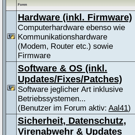
Foren
Hardware (inkl. Firmware)
Computerhardware ebenso wie
Kommunikationshardware
(Modem, Router etc.) sowie
Firmware
Software & OS (inkl.
Updates/Fixes/Patches)
Software jeglicher Art inklusive
Betriebssystemen...
(Benutzer im Forum aktiv:
Aal41
)
Sicherheit, Datenschutz,
Virenabwehr & Updates