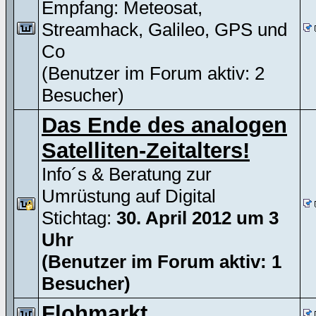
Empfang: Meteosat,
Streamhack, Galileo, GPS und
Co
(Benutzer im Forum aktiv: 2
Besucher)
Das Ende des analogen
Satelliten-Zeitalters!
Info´s & Beratung zur
Umrüstung auf Digital
Stichtag:
30. April 2012 um 3
Uhr
(Benutzer im Forum aktiv: 1
Besucher)
Flohmarkt