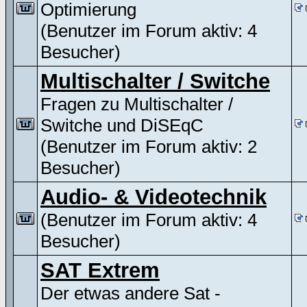
Optimierung
(Benutzer im Forum aktiv: 4
Besucher)
Multischalter / Switche
Fragen zu Multischalter /
Switche und DiSEqC
(Benutzer im Forum aktiv: 2
Besucher)
Audio- & Videotechnik
(Benutzer im Forum aktiv: 4
Besucher)
SAT Extrem
Der etwas andere Sat -