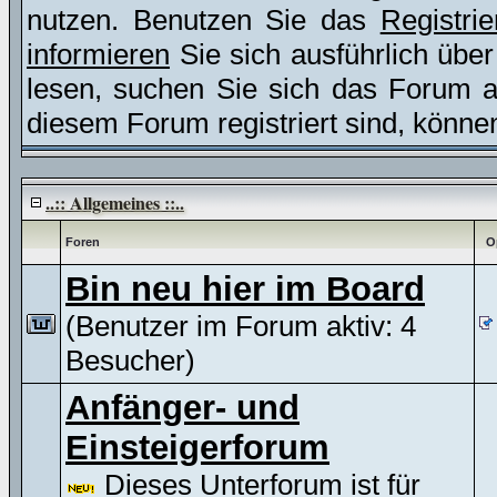
nutzen. Benutzen Sie das
Registri
informieren
Sie sich ausführlich übe
lesen, suchen Sie sich das Forum aus
diesem Forum registriert sind, könne
..:: Allgemeines ::..
Foren
O
Bin neu hier im Board
(Benutzer im Forum aktiv: 4
Besucher)
Anfänger- und
Einsteigerforum
Dieses Unterforum ist für