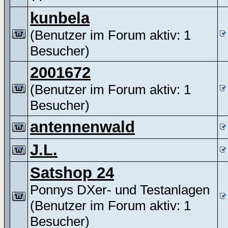
kunbela
(Benutzer im Forum aktiv: 1
Besucher)
2001672
(Benutzer im Forum aktiv: 1
Besucher)
antennenwald
J.L.
Satshop 24
Ponnys DXer- und Testanlagen
(Benutzer im Forum aktiv: 1
Besucher)