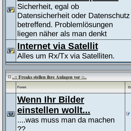
Sicherheit, egal ob
Datensicherheit oder Datenschutz
betreffend. Problemlösungen
liegen näher als man denkt
Internet via Satellit
Alles um Rx/Tx via Satelliten.
..:: Freaks stellen ihre Anlagen vor ::..
Foren
O
Wenn Ihr Bilder
einstellen wollt...
....was muss man da machen
??