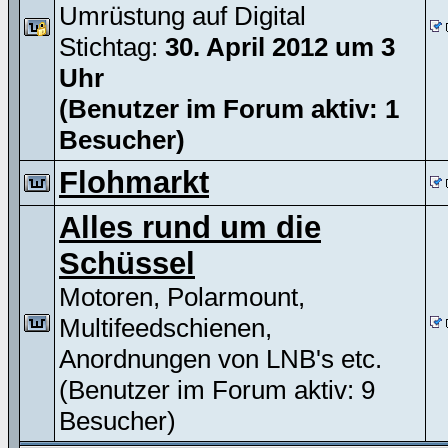
Umrüstung auf Digital
Stichtag:
30. April 2012 um 3
Uhr
(Benutzer im Forum aktiv: 1
Besucher)
Flohmarkt
Alles rund um die
Schüssel
Motoren, Polarmount,
Multifeedschienen,
Anordnungen von LNB's etc.
(Benutzer im Forum aktiv: 9
Besucher)