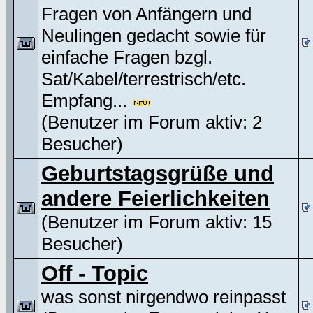
Fragen von Anfängern und
Neulingen gedacht sowie für
einfache Fragen bzgl.
Sat/Kabel/terrestrisch/etc.
Empfang...
(Benutzer im Forum aktiv: 2
Besucher)
Geburtstagsgrüße und
andere Feierlichkeiten
(Benutzer im Forum aktiv: 15
Besucher)
Off - Topic
was sonst nirgendwo reinpasst