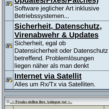
Updates/Fixes/Patches)
Software jeglicher Art inklusive
Betriebssystemen...
Sicherheit, Datenschutz,
Virenabwehr & Updates
Sicherheit, egal ob
Datensicherheit oder Datenschutz
betreffend. Problemlösungen
liegen näher als man denkt
Internet via Satellit
Alles um Rx/Tx via Satelliten.
..:: Freaks stellen ihre Anlagen vor ::..