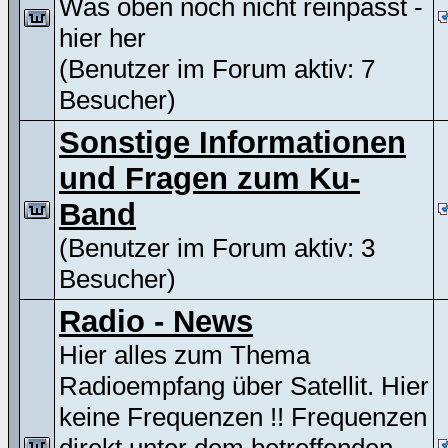
Was oben noch nicht reinpasst -
hier her
(Benutzer im Forum aktiv: 7
Besucher)
Sonstige Informationen
und Fragen zum Ku-
Band
(Benutzer im Forum aktiv: 3
Besucher)
Radio - News
Hier alles zum Thema
Radioempfang über Satellit. Hier
keine Frequenzen !! Frequenzen