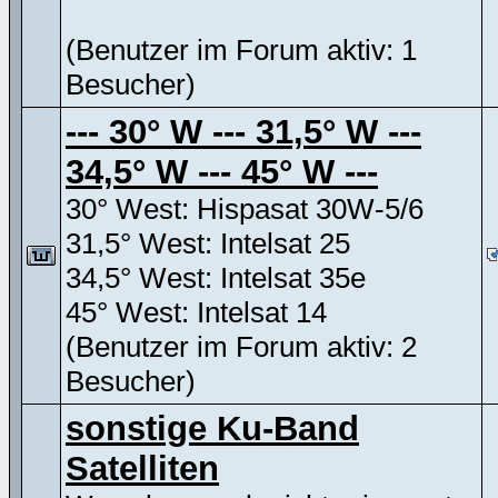
(Benutzer im Forum aktiv: 1
Besucher)
--- 30° W --- 31,5° W ---
34,5° W --- 45° W ---
30° West: Hispasat 30W-5/6
31,5° West: Intelsat 25
34,5° West: Intelsat 35e
45° West: Intelsat 14
(Benutzer im Forum aktiv: 2
Besucher)
sonstige Ku-Band
Satelliten