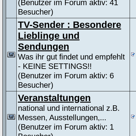
(Benutzer im Forum aktiv: 41
Besucher)
TV-Sender : Besondere
Lieblinge und
Sendungen
Was ihr gut findet und empfehlt
- KEINE SETTINGS!!
(Benutzer im Forum aktiv: 6
Besucher)
Veranstaltungen
national und international z.B.
Messen, Ausstellungen,...
(Benutzer im Forum aktiv: 1