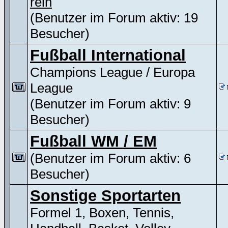
rein
(Benutzer im Forum aktiv: 19
Besucher)
Fußball International
Champions League / Europa
League
(Benutzer im Forum aktiv: 9
Besucher)
Fußball WM / EM
(Benutzer im Forum aktiv: 6
Besucher)
Sonstige Sportarten
Formel 1, Boxen, Tennis,