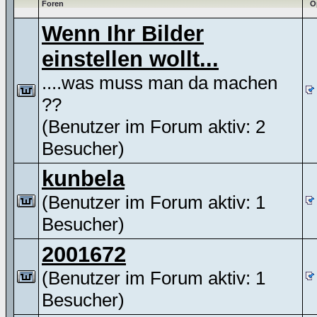
Foren
O
Wenn Ihr Bilder
einstellen wollt...
....was muss man da machen
??
(Benutzer im Forum aktiv: 2
Besucher)
kunbela
(Benutzer im Forum aktiv: 1
Besucher)
2001672
(Benutzer im Forum aktiv: 1
Besucher)