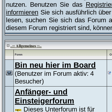
nutzen. Benutzen Sie das
Registri
informieren
Sie sich ausführlich übe
lesen, suchen Sie sich das Forum aus
diesem Forum registriert sind, könne
..:: Allgemeines ::..
Foren
O
Bin neu hier im Board
(Benutzer im Forum aktiv: 4
Besucher)
Anfänger- und
Einsteigerforum
Dieses Unterforum ist für