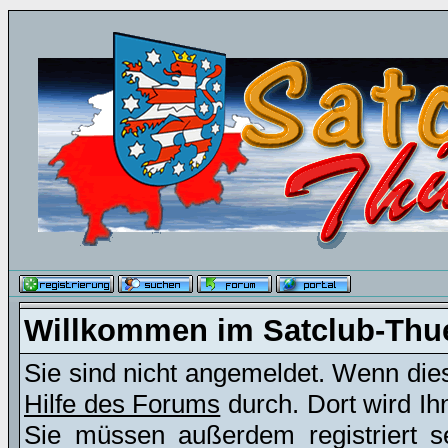
Willkommen im Satclub-Thu
Sie sind nicht angemeldet. Wenn dies 
Hilfe des Forums
durch. Dort wird Ih
Sie müssen außerdem registriert s