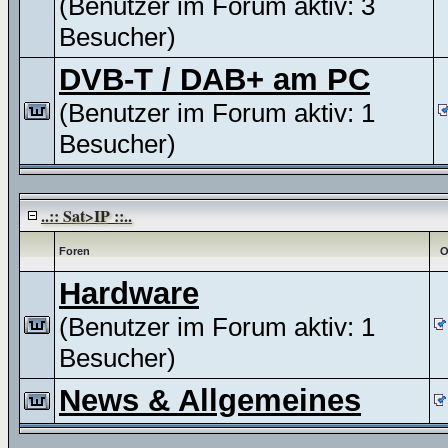
(Benutzer im Forum aktiv: 3
Besucher)
DVB-T / DAB+ am PC
(Benutzer im Forum aktiv: 1
Besucher)
..:: Sat>IP ::..
Foren
O
Hardware
(Benutzer im Forum aktiv: 1
Besucher)
News & Allgemeines