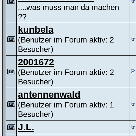
....was muss man da machen
??
kunbela
(Benutzer im Forum aktiv: 2
Besucher)
2001672
(Benutzer im Forum aktiv: 2
Besucher)
antennenwald
(Benutzer im Forum aktiv: 1
Besucher)
J.L.