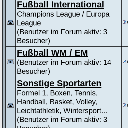
Fußball International
Champions League / Europa
League
(Benutzer im Forum aktiv: 3
Besucher)
Fußball WM / EM
(Benutzer im Forum aktiv: 14
Besucher)
Sonstige Sportarten
Formel 1, Boxen, Tennis,
Handball, Basket, Volley,
Leichtathletik, Wintersport...
(Benutzer im Forum aktiv: 3