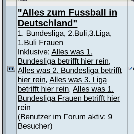
"Alles zum Fussball in
Deutschland"
1. Bundesliga, 2.Buli,3.Liga,
1.Buli Frauen
Inklusive:
Alles was 1.
Bundesliga betrifft hier rein
,
Alles was 2. Bundesliga betrifft
hier rein
,
Alles was 3. Liga
betrifft hier rein
,
Alles was 1.
Bundesliga Frauen betrifft hier
rein
(Benutzer im Forum aktiv: 9
Besucher)