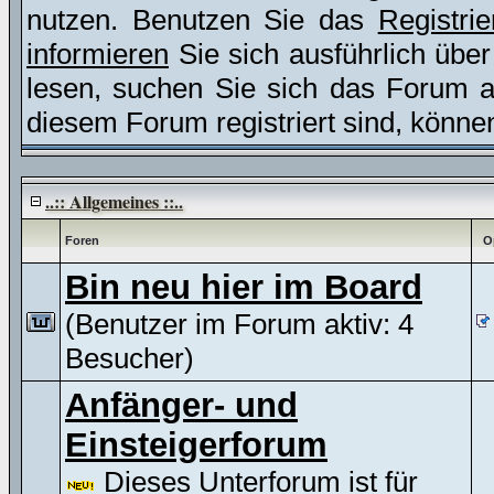
nutzen. Benutzen Sie das
Registri
informieren
Sie sich ausführlich übe
lesen, suchen Sie sich das Forum aus
diesem Forum registriert sind, könne
..:: Allgemeines ::..
Foren
O
Bin neu hier im Board
(Benutzer im Forum aktiv: 4
Besucher)
Anfänger- und
Einsteigerforum
Dieses Unterforum ist für