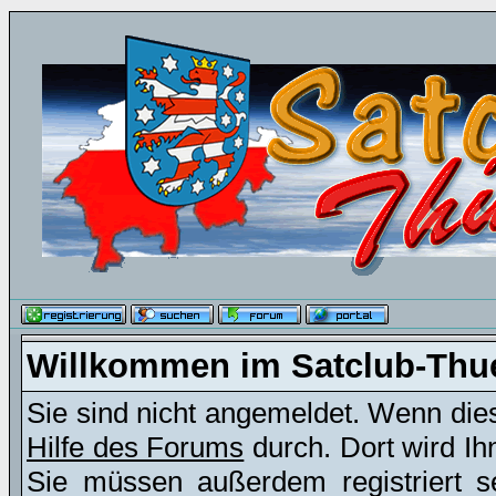
Willkommen im Satclub-Thu
Sie sind nicht angemeldet. Wenn dies 
Hilfe des Forums
durch. Dort wird Ih
Sie müssen außerdem registriert s