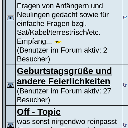
Fragen von Anfängern und
Neulingen gedacht sowie für
einfache Fragen bzgl.
Sat/Kabel/terrestrisch/etc.
Empfang...
(Benutzer im Forum aktiv: 2
Besucher)
Geburtstagsgrüße und
andere Feierlichkeiten
(Benutzer im Forum aktiv: 27
Besucher)
Off - Topic
was sonst nirgendwo reinpasst