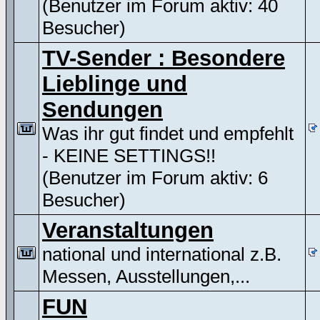
(Benutzer im Forum aktiv: 40
Besucher)
TV-Sender : Besondere
Lieblinge und
Sendungen
Was ihr gut findet und empfehlt
- KEINE SETTINGS!!
(Benutzer im Forum aktiv: 6
Besucher)
Veranstaltungen
national und international z.B.
Messen, Ausstellungen,...
FUN