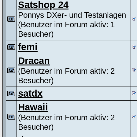
Satshop 24
Ponnys DXer- und Testanlagen
(Benutzer im Forum aktiv: 1
Besucher)
femi
Dracan
(Benutzer im Forum aktiv: 2
Besucher)
satdx
Hawaii
(Benutzer im Forum aktiv: 2
Besucher)