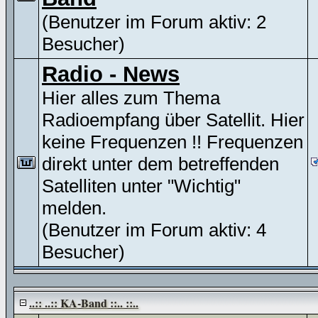
(Benutzer im Forum aktiv: 2
Besucher)
Radio - News
Hier alles zum Thema
Radioempfang über Satellit. Hier
keine Frequenzen !! Frequenzen
direkt unter dem betreffenden
Satelliten unter "Wichtig"
melden.
(Benutzer im Forum aktiv: 4
Besucher)
..:: ..:: KA-Band ::.. ::..