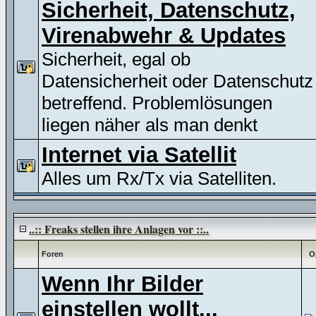
Sicherheit, Datenschutz,
Virenabwehr & Updates
Sicherheit, egal ob
Datensicherheit oder Datenschutz
betreffend. Problemlösungen
liegen näher als man denkt
Internet via Satellit
Alles um Rx/Tx via Satelliten.
..:: Freaks stellen ihre Anlagen vor ::..
Foren
O
Wenn Ihr Bilder
einstellen wollt...