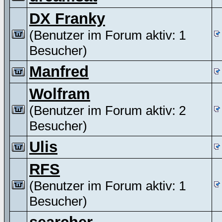
DX Franky
(Benutzer im Forum aktiv: 1
Besucher)
Manfred
Wolfram
(Benutzer im Forum aktiv: 2
Besucher)
Ulis
RFS
(Benutzer im Forum aktiv: 1
Besucher)