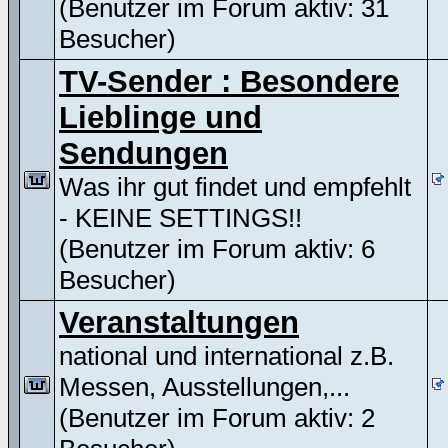
(Benutzer im Forum aktiv: 31
Besucher)
TV-Sender : Besondere
Lieblinge und
Sendungen
Was ihr gut findet und empfehlt
- KEINE SETTINGS!!
(Benutzer im Forum aktiv: 6
Besucher)
Veranstaltungen
national und international z.B.
Messen, Ausstellungen,...
(Benutzer im Forum aktiv: 2