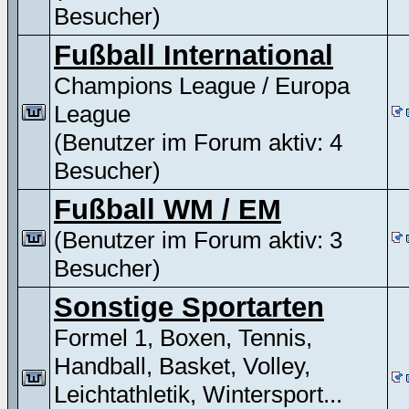
Besucher)
Fußball International
Champions League / Europa
League
(Benutzer im Forum aktiv: 4
Besucher)
Fußball WM / EM
(Benutzer im Forum aktiv: 3
Besucher)
Sonstige Sportarten
Formel 1, Boxen, Tennis,
Handball, Basket, Volley,
Leichtathletik, Wintersport...