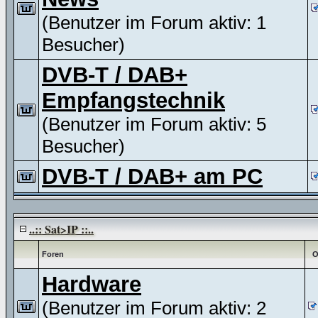
(Benutzer im Forum aktiv: 1
Besucher)
DVB-T / DAB+
Empfangstechnik
(Benutzer im Forum aktiv: 5
Besucher)
DVB-T / DAB+ am PC
..:: Sat>IP ::..
Foren
O
Hardware
(Benutzer im Forum aktiv: 2