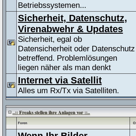
Betriebssystemen...
Sicherheit, Datenschutz,
Virenabwehr & Updates
Sicherheit, egal ob
Datensicherheit oder Datenschutz
betreffend. Problemlösungen
liegen näher als man denkt
Internet via Satellit
Alles um Rx/Tx via Satelliten.
..:: Freaks stellen ihre Anlagen vor ::..
Foren
O
Wenn Ihr Bilder