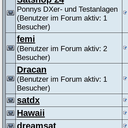
Ponnys DXer- und Testanlagen
(Benutzer im Forum aktiv: 1
Besucher)
femi
(Benutzer im Forum aktiv: 2
Besucher)
Dracan
(Benutzer im Forum aktiv: 1
Besucher)
satdx
Hawaii
dreamsat