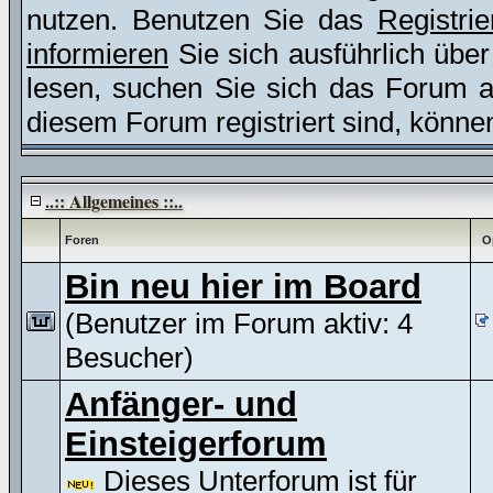
nutzen. Benutzen Sie das
Registri
informieren
Sie sich ausführlich übe
lesen, suchen Sie sich das Forum aus
diesem Forum registriert sind, könne
..:: Allgemeines ::..
Foren
O
Bin neu hier im Board
(Benutzer im Forum aktiv: 4
Besucher)
Anfänger- und
Einsteigerforum
Dieses Unterforum ist für