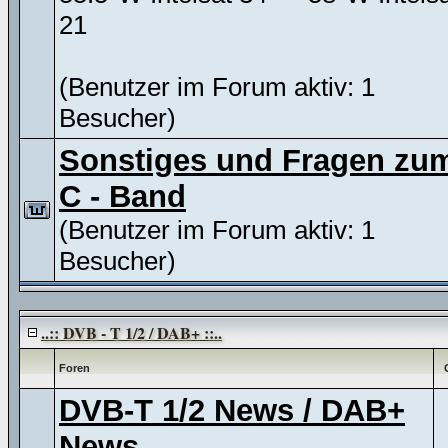
21
(Benutzer im Forum aktiv: 1
Besucher)
Sonstiges und Fragen zu
C - Band
(Benutzer im Forum aktiv: 1
Besucher)
..:: DVB - T 1/2 / DAB+ ::..
Foren
DVB-T 1/2 News / DAB+
News