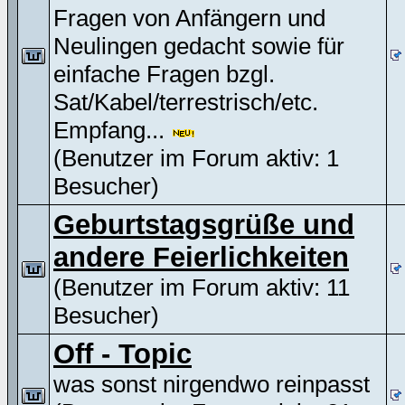
Fragen von Anfängern und
Neulingen gedacht sowie für
einfache Fragen bzgl.
Sat/Kabel/terrestrisch/etc.
Empfang...
(Benutzer im Forum aktiv: 1
Besucher)
Geburtstagsgrüße und
andere Feierlichkeiten
(Benutzer im Forum aktiv: 11
Besucher)
Off - Topic
was sonst nirgendwo reinpasst