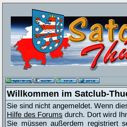
Willkommen im Satclub-Thu
Sie sind nicht angemeldet. Wenn dies 
Hilfe des Forums
durch. Dort wird Ih
Sie müssen außerdem registriert s