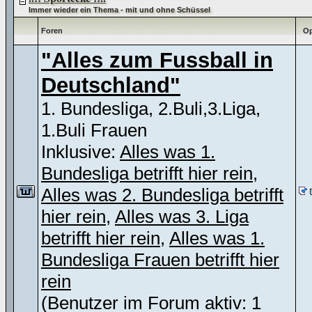
Immer wieder ein Thema - mit und ohne Schüssel
Foren
Op
"Alles zum Fussball in
Deutschland"
1. Bundesliga, 2.Buli,3.Liga,
1.Buli Frauen
Inklusive:
Alles was 1.
Bundesliga betrifft hier rein
,
Alles was 2. Bundesliga betrifft
hier rein
,
Alles was 3. Liga
betrifft hier rein
,
Alles was 1.
Bundesliga Frauen betrifft hier
rein
(Benutzer im Forum aktiv: 1