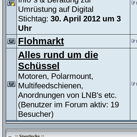
Umrüstung auf Digital
Stichtag:
30. April 2012 um 3
Uhr
Flohmarkt
Alles rund um die
Schüssel
Motoren, Polarmount,
Multifeedschienen,
Anordnungen von LNB's etc.
(Benutzer im Forum aktiv: 19
Besucher)
..:: Sportecke ::..