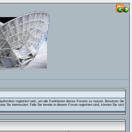
außerdem registriert sein, um alle Funktionen dieses Forums zu nutzen. Benutzen Sie
 Sie interessiert. Falls Sie bereits in diesem Forum registriert sind, können Sie sich