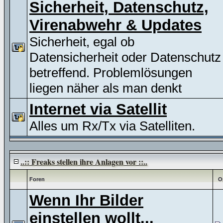
Sicherheit, Datenschutz,
Virenabwehr & Updates
Sicherheit, egal ob
Datensicherheit oder Datenschutz
betreffend. Problemlösungen
liegen näher als man denkt
Internet via Satellit
Alles um Rx/Tx via Satelliten.
..:: Freaks stellen ihre Anlagen vor ::..
Foren
O
Wenn Ihr Bilder
einstellen wollt...