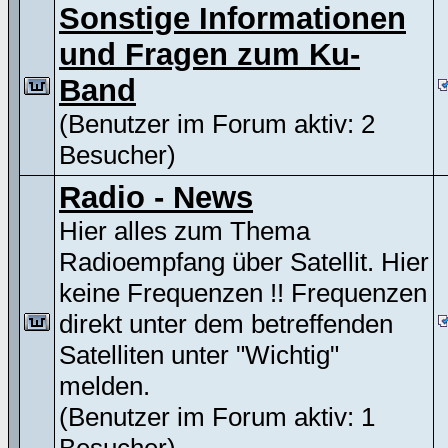
Sonstige Informationen
und Fragen zum Ku-
Band
(Benutzer im Forum aktiv: 2
Besucher)
Radio - News
Hier alles zum Thema
Radioempfang über Satellit. Hier
keine Frequenzen !! Frequenzen
direkt unter dem betreffenden
Satelliten unter "Wichtig"
melden.
(Benutzer im Forum aktiv: 1