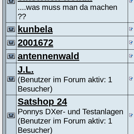
....was muss man da machen
??
kunbela
2001672
antennenwald
J.L.
(Benutzer im Forum aktiv: 1
Besucher)
Satshop 24
Ponnys DXer- und Testanlagen
(Benutzer im Forum aktiv: 1
Besucher)