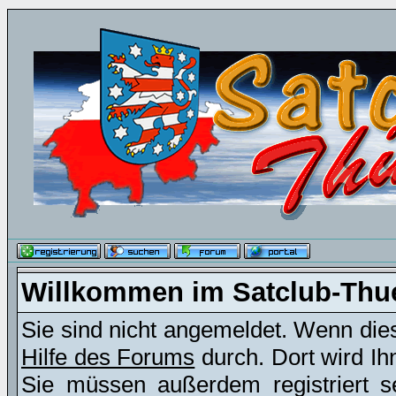
Willkommen im Satclub-Thu
Sie sind nicht angemeldet. Wenn dies 
Hilfe des Forums
durch. Dort wird Ih
Sie müssen außerdem registriert s