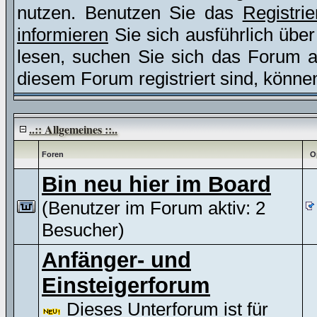
nutzen. Benutzen Sie das
Registri
informieren
Sie sich ausführlich übe
lesen, suchen Sie sich das Forum aus
diesem Forum registriert sind, könne
..:: Allgemeines ::..
Foren
O
Bin neu hier im Board
(Benutzer im Forum aktiv: 2
Besucher)
Anfänger- und
Einsteigerforum
Dieses Unterforum ist für