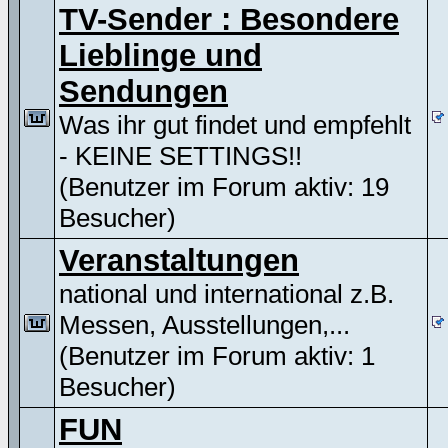
TV-Sender : Besondere
Lieblinge und
Sendungen
Was ihr gut findet und empfehlt
- KEINE SETTINGS!!
(Benutzer im Forum aktiv: 19
Besucher)
Veranstaltungen
national und international z.B.
Messen, Ausstellungen,...
(Benutzer im Forum aktiv: 1
Besucher)
FUN