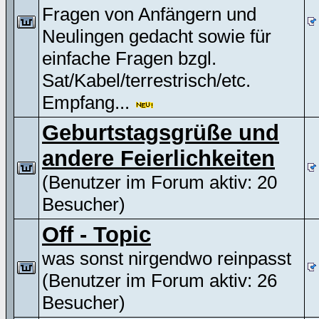
Fragen von Anfängern und
Neulingen gedacht sowie für
einfache Fragen bzgl.
Sat/Kabel/terrestrisch/etc.
Empfang...
Geburtstagsgrüße und
andere Feierlichkeiten
(Benutzer im Forum aktiv: 20
Besucher)
Off - Topic
was sonst nirgendwo reinpasst
(Benutzer im Forum aktiv: 26
Besucher)