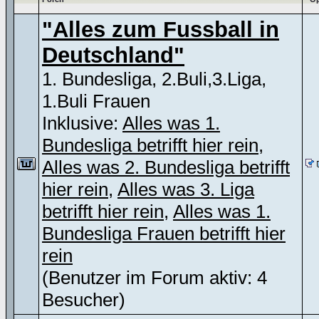
"Alles zum Fussball in
Deutschland"
1. Bundesliga, 2.Buli,3.Liga,
1.Buli Frauen
Inklusive:
Alles was 1.
Bundesliga betrifft hier rein
,
Alles was 2. Bundesliga betrifft
hier rein
,
Alles was 3. Liga
betrifft hier rein
,
Alles was 1.
Bundesliga Frauen betrifft hier
rein
(Benutzer im Forum aktiv: 4
Besucher)