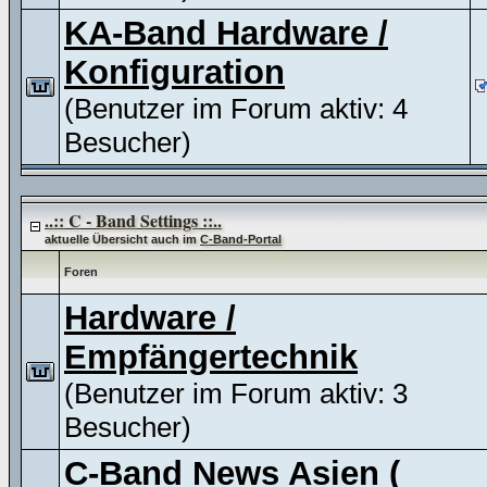
KA-Band Hardware /
Konfiguration
(Benutzer im Forum aktiv: 4
Besucher)
..:: C - Band Settings ::..
aktuelle Übersicht auch im
C-Band-Portal
Foren
Hardware /
Empfängertechnik
(Benutzer im Forum aktiv: 3
Besucher)
C-Band News Asien (