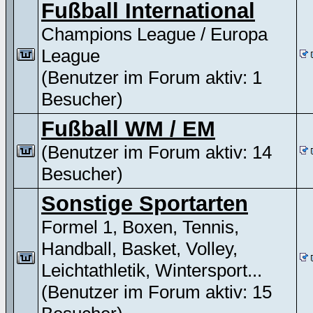
Fußball International
Champions League / Europa
League
(Benutzer im Forum aktiv: 1
Besucher)
Fußball WM / EM
(Benutzer im Forum aktiv: 14
Besucher)
Sonstige Sportarten
Formel 1, Boxen, Tennis,
Handball, Basket, Volley,
Leichtathletik, Wintersport...
(Benutzer im Forum aktiv: 15