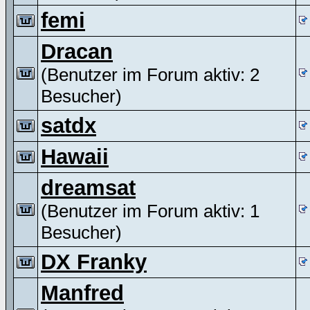
femi
Dracan
(Benutzer im Forum aktiv: 2
Besucher)
satdx
Hawaii
dreamsat
(Benutzer im Forum aktiv: 1
Besucher)
DX Franky
Manfred