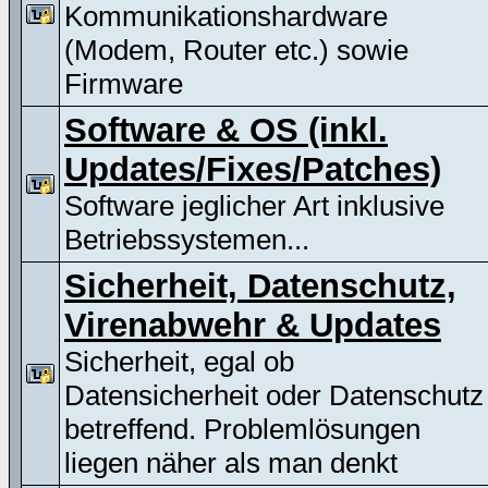
Kommunikationshardware
(Modem, Router etc.) sowie
Firmware
Software & OS (inkl.
Updates/Fixes/Patches)
Software jeglicher Art inklusive
Betriebssystemen...
Sicherheit, Datenschutz,
Virenabwehr & Updates
Sicherheit, egal ob
Datensicherheit oder Datenschutz
betreffend. Problemlösungen
liegen näher als man denkt