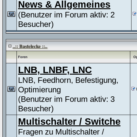
News & Allgemeines
(Benutzer im Forum aktiv: 2
Besucher)
..:: Bastelecke ::..
Foren
Op
LNB, LNBF, LNC
LNB, Feedhorn, Befestigung,
Optimierung
(Benutzer im Forum aktiv: 3
Besucher)
Multischalter / Switche
Fragen zu Multischalter /