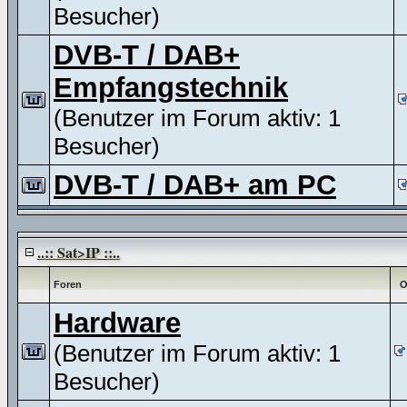
Besucher)
DVB-T / DAB+
Empfangstechnik
(Benutzer im Forum aktiv: 1
Besucher)
DVB-T / DAB+ am PC
..:: Sat>IP ::..
Foren
O
Hardware
(Benutzer im Forum aktiv: 1
Besucher)