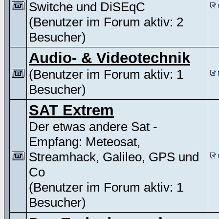
Switche und DiSEqC
(Benutzer im Forum aktiv: 2
Besucher)
Audio- & Videotechnik
(Benutzer im Forum aktiv: 1
Besucher)
SAT Extrem
Der etwas andere Sat -
Empfang: Meteosat,
Streamhack, Galileo, GPS und
Co
(Benutzer im Forum aktiv: 1
Besucher)