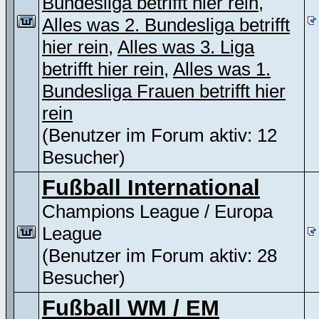
Bundesliga betrifft hier rein
,
Alles was 2. Bundesliga betrifft
hier rein
,
Alles was 3. Liga
betrifft hier rein
,
Alles was 1.
Bundesliga Frauen betrifft hier
rein
(Benutzer im Forum aktiv: 12
Besucher)
Fußball International
Champions League / Europa
League
(Benutzer im Forum aktiv: 28
Besucher)
Fußball WM / EM