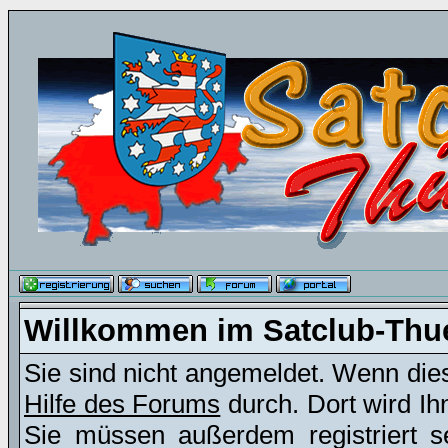
Willkommen im Satclub-Thu
Sie sind nicht angemeldet. Wenn dies 
Hilfe des Forums
durch. Dort wird Ih
Sie müssen außerdem registriert s