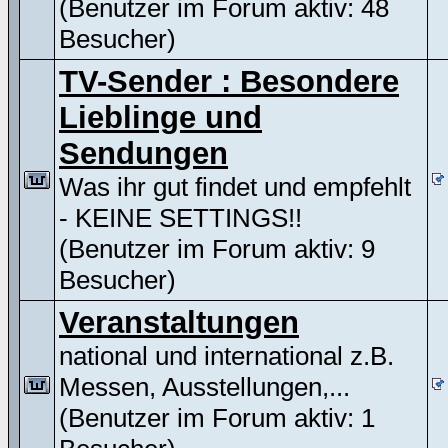
(Benutzer im Forum aktiv: 48
Besucher)
TV-Sender : Besondere
Lieblinge und
Sendungen
Was ihr gut findet und empfehlt
- KEINE SETTINGS!!
(Benutzer im Forum aktiv: 9
Besucher)
Veranstaltungen
national und international z.B.
Messen, Ausstellungen,...
(Benutzer im Forum aktiv: 1