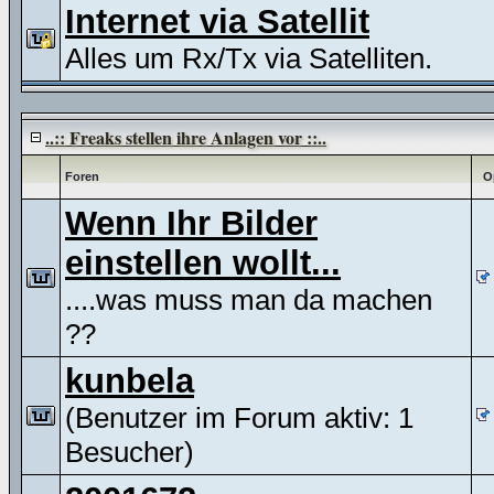
Internet via Satellit
Alles um Rx/Tx via Satelliten.
..:: Freaks stellen ihre Anlagen vor ::..
Foren
O
Wenn Ihr Bilder
einstellen wollt...
....was muss man da machen
??
kunbela
(Benutzer im Forum aktiv: 1
Besucher)