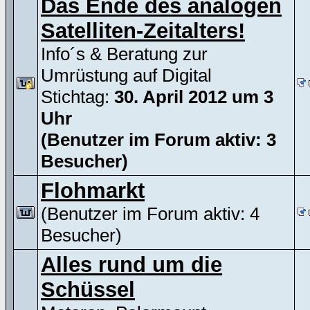
Das Ende des analogen
Satelliten-Zeitalters!
Info´s & Beratung zur
Umrüstung auf Digital
Stichtag:
30. April 2012 um 3
Uhr
(Benutzer im Forum aktiv: 3
Besucher)
Flohmarkt
(Benutzer im Forum aktiv: 4
Besucher)
Alles rund um die
Schüssel