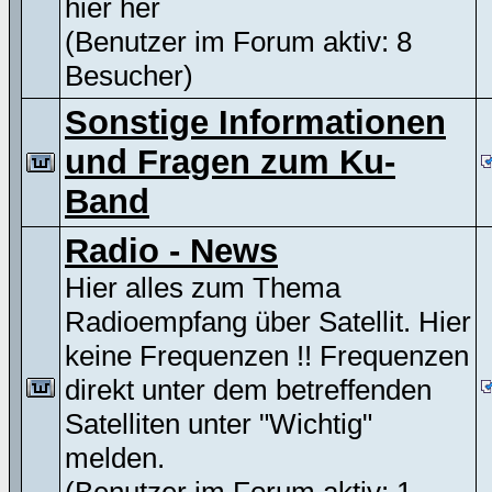
hier her
(Benutzer im Forum aktiv: 8
Besucher)
Sonstige Informationen
und Fragen zum Ku-
Band
Radio - News
Hier alles zum Thema
Radioempfang über Satellit. Hier
keine Frequenzen !! Frequenzen
direkt unter dem betreffenden
Satelliten unter "Wichtig"
melden.