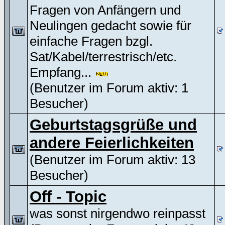
Fragen von Anfängern und
Neulingen gedacht sowie für
einfache Fragen bzgl.
Sat/Kabel/terrestrisch/etc.
Empfang...
(Benutzer im Forum aktiv: 1
Besucher)
Geburtstagsgrüße und
andere Feierlichkeiten
(Benutzer im Forum aktiv: 13
Besucher)
Off - Topic
was sonst nirgendwo reinpasst