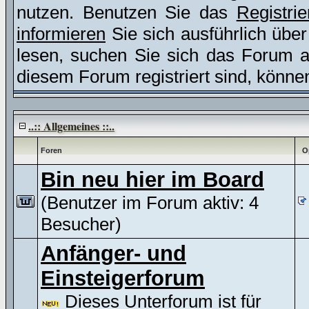
nutzen. Benutzen Sie das
Registri
informieren
Sie sich ausführlich übe
lesen, suchen Sie sich das Forum aus
diesem Forum registriert sind, könne
..:: Allgemeines ::..
Foren
O
Bin neu hier im Board
(Benutzer im Forum aktiv: 4
Besucher)
Anfänger- und
Einsteigerforum
Dieses Unterforum ist für