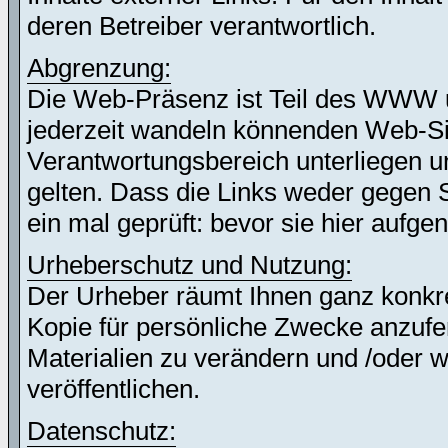
deren Betreiber verantwortlich.
Abgrenzung:
Die Web-Präsenz ist Teil des WWW 
jederzeit wandeln könnenden Web-Site
Verantwortungsbereich unterliegen un
gelten. Dass die Links weder gegen 
ein mal geprüft: bevor sie hier auf
Urheberschutz und Nutzung:
Der Urheber räumt Ihnen ganz konkret
Kopie für persönliche Zwecke anzufer
Materialien zu verändern und /oder w
veröffentlichen.
Datenschutz: