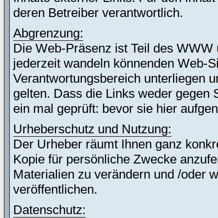
deren Betreiber verantwortlich.
Abgrenzung:
Die Web-Präsenz ist Teil des WWW 
jederzeit wandeln könnenden Web-Site
Verantwortungsbereich unterliegen un
gelten. Dass die Links weder gegen 
ein mal geprüft: bevor sie hier auf
Urheberschutz und Nutzung:
Der Urheber räumt Ihnen ganz konkret
Kopie für persönliche Zwecke anzufer
Materialien zu verändern und /oder w
veröffentlichen.
Datenschutz: