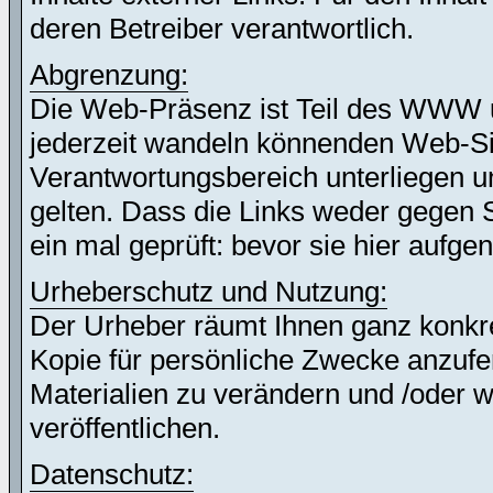
deren Betreiber verantwortlich.
Abgrenzung:
Die Web-Präsenz ist Teil des WWW 
jederzeit wandeln könnenden Web-Site
Verantwortungsbereich unterliegen un
gelten. Dass die Links weder gegen 
ein mal geprüft: bevor sie hier auf
Urheberschutz und Nutzung:
Der Urheber räumt Ihnen ganz konkret
Kopie für persönliche Zwecke anzufer
Materialien zu verändern und /oder w
veröffentlichen.
Datenschutz: