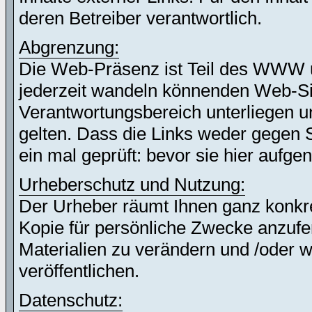
deren Betreiber verantwortlich.
Abgrenzung:
Die Web-Präsenz ist Teil des WWW 
jederzeit wandeln könnenden Web-Site
Verantwortungsbereich unterliegen un
gelten. Dass die Links weder gegen 
ein mal geprüft: bevor sie hier auf
Urheberschutz und Nutzung:
Der Urheber räumt Ihnen ganz konkret
Kopie für persönliche Zwecke anzufer
Materialien zu verändern und /oder w
veröffentlichen.
Datenschutz: