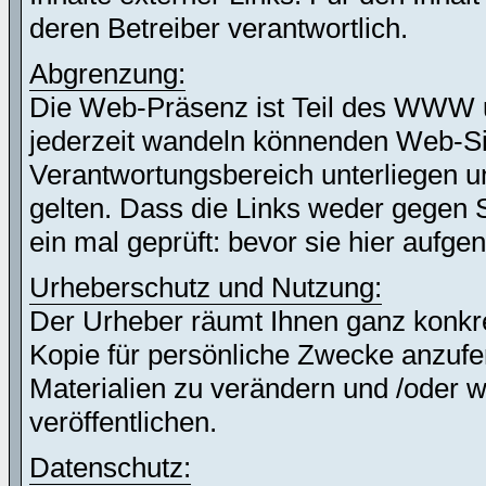
deren Betreiber verantwortlich.
Abgrenzung:
Die Web-Präsenz ist Teil des WWW 
jederzeit wandeln könnenden Web-Site
Verantwortungsbereich unterliegen un
gelten. Dass die Links weder gegen 
ein mal geprüft: bevor sie hier auf
Urheberschutz und Nutzung:
Der Urheber räumt Ihnen ganz konkret
Kopie für persönliche Zwecke anzufer
Materialien zu verändern und /oder w
veröffentlichen.
Datenschutz: