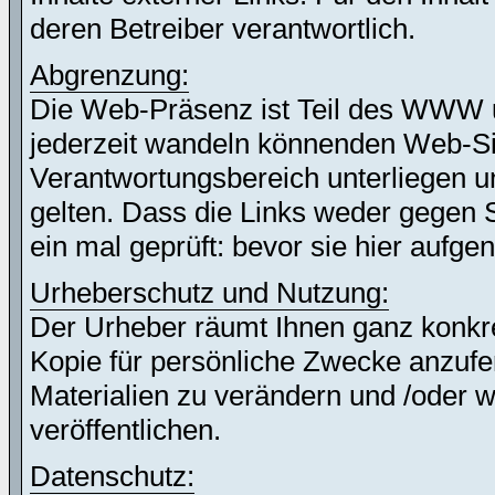
deren Betreiber verantwortlich.
Abgrenzung:
Die Web-Präsenz ist Teil des WWW 
jederzeit wandeln könnenden Web-Site
Verantwortungsbereich unterliegen un
gelten. Dass die Links weder gegen 
ein mal geprüft: bevor sie hier auf
Urheberschutz und Nutzung:
Der Urheber räumt Ihnen ganz konkret
Kopie für persönliche Zwecke anzufer
Materialien zu verändern und /oder w
veröffentlichen.
Datenschutz: