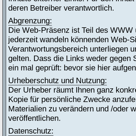
deren Betreiber verantwortlich.
Abgrenzung:
Die Web-Präsenz ist Teil des WWW 
jederzeit wandeln könnenden Web-Site
Verantwortungsbereich unterliegen un
gelten. Dass die Links weder gegen 
ein mal geprüft: bevor sie hier auf
Urheberschutz und Nutzung:
Der Urheber räumt Ihnen ganz konkret
Kopie für persönliche Zwecke anzufer
Materialien zu verändern und /oder w
veröffentlichen.
Datenschutz: