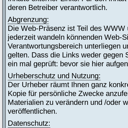
deren Betreiber verantwortlich.
Abgrenzung:
Die Web-Präsenz ist Teil des WWW 
jederzeit wandeln könnenden Web-Site
Verantwortungsbereich unterliegen un
gelten. Dass die Links weder gegen 
ein mal geprüft: bevor sie hier auf
Urheberschutz und Nutzung:
Der Urheber räumt Ihnen ganz konkret
Kopie für persönliche Zwecke anzufer
Materialien zu verändern und /oder w
veröffentlichen.
Datenschutz: