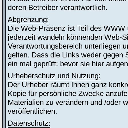
deren Betreiber verantwortlich.
Abgrenzung:
Die Web-Präsenz ist Teil des WWW 
jederzeit wandeln könnenden Web-Site
Verantwortungsbereich unterliegen un
gelten. Dass die Links weder gegen 
ein mal geprüft: bevor sie hier auf
Urheberschutz und Nutzung:
Der Urheber räumt Ihnen ganz konkret
Kopie für persönliche Zwecke anzufer
Materialien zu verändern und /oder w
veröffentlichen.
Datenschutz: