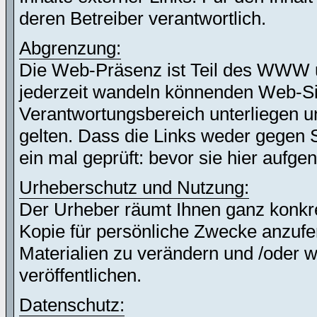
deren Betreiber verantwortlich.
Abgrenzung:
Die Web-Präsenz ist Teil des WWW 
jederzeit wandeln könnenden Web-Site
Verantwortungsbereich unterliegen un
gelten. Dass die Links weder gegen 
ein mal geprüft: bevor sie hier auf
Urheberschutz und Nutzung:
Der Urheber räumt Ihnen ganz konkret
Kopie für persönliche Zwecke anzufer
Materialien zu verändern und /oder w
veröffentlichen.
Datenschutz: