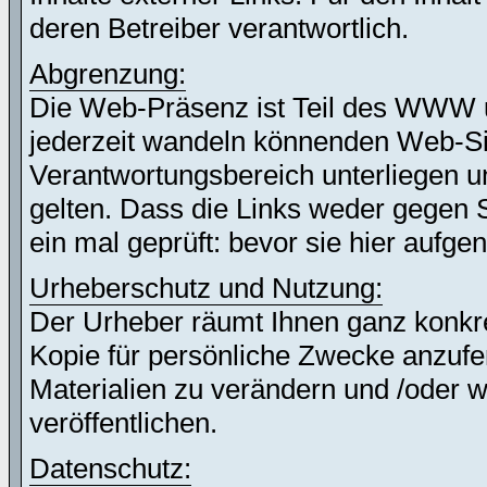
deren Betreiber verantwortlich.
Abgrenzung:
Die Web-Präsenz ist Teil des WWW 
jederzeit wandeln könnenden Web-Site
Verantwortungsbereich unterliegen un
gelten. Dass die Links weder gegen 
ein mal geprüft: bevor sie hier auf
Urheberschutz und Nutzung:
Der Urheber räumt Ihnen ganz konkret
Kopie für persönliche Zwecke anzufer
Materialien zu verändern und /oder w
veröffentlichen.
Datenschutz: