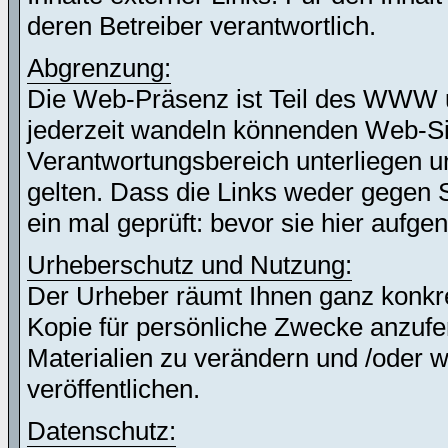
deren Betreiber verantwortlich.
Abgrenzung:
Die Web-Präsenz ist Teil des WWW 
jederzeit wandeln könnenden Web-Site
Verantwortungsbereich unterliegen un
gelten. Dass die Links weder gegen 
ein mal geprüft: bevor sie hier auf
Urheberschutz und Nutzung:
Der Urheber räumt Ihnen ganz konkret
Kopie für persönliche Zwecke anzufer
Materialien zu verändern und /oder w
veröffentlichen.
Datenschutz: