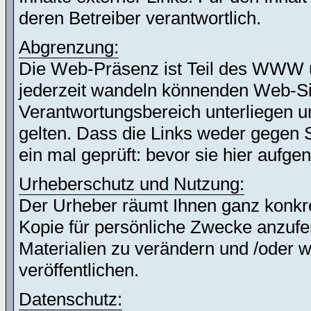
deren Betreiber verantwortlich.
Abgrenzung:
Die Web-Präsenz ist Teil des WWW 
jederzeit wandeln könnenden Web-Site
Verantwortungsbereich unterliegen un
gelten. Dass die Links weder gegen 
ein mal geprüft: bevor sie hier auf
Urheberschutz und Nutzung:
Der Urheber räumt Ihnen ganz konkret
Kopie für persönliche Zwecke anzufer
Materialien zu verändern und /oder w
veröffentlichen.
Datenschutz: