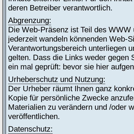
deren Betreiber verantwortlich.
Abgrenzung:
Die Web-Präsenz ist Teil des WWW 
jederzeit wandeln könnenden Web-Site
Verantwortungsbereich unterliegen un
gelten. Dass die Links weder gegen 
ein mal geprüft: bevor sie hier auf
Urheberschutz und Nutzung:
Der Urheber räumt Ihnen ganz konkret
Kopie für persönliche Zwecke anzufer
Materialien zu verändern und /oder w
veröffentlichen.
Datenschutz: