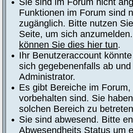
Sie sind im Forum nicht an
Funktionen im Forum sind n
zugänglich. Bitte nutzen Si
Seite, um sich anzumelden
können Sie dies hier tun
.
Ihr Benutzeraccount könnte
sich gegebenenfalls ab und
Administrator.
Es gibt Bereiche im Forum,
vorbehalten sind. Sie habe
solchen Bereich zu betreten
Sie sind abwesend. Bitte en
Abwesendheits Status um er