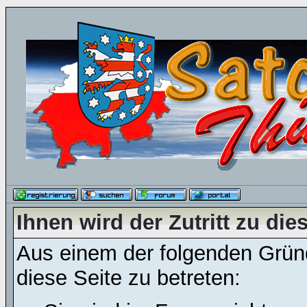
Ihnen wird der Zutritt zu die
Aus einem der folgenden Gründ
diese Seite zu betreten: