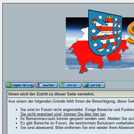
Ihnen wird der Zutritt zu dieser Seite verwehrt.
Aus einem der folgenden Gründe fehlt Ihnen die Berechtigung, diese Seit
Sie sind im Forum nicht angemeldet. Einige Bereiche und Funktio
Sie nicht registriert sind, können Sie dies hier tun
.
Ihr Benutzeraccount könnte gesperrt worden sein. Melden Sie sic
Es gibt Bereiche im Forum, die bestimmten Benutzern vorbehalten
Sie sind abwesend. Bitte entfernen Sie erst wieder Ihren Abwese