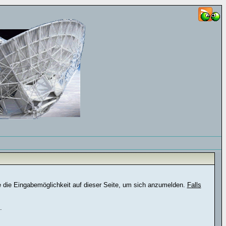
e die Eingabemöglichkeit auf dieser Seite, um sich anzumelden.
Falls
.