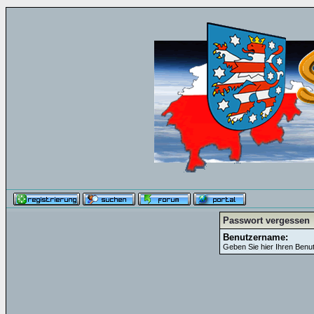
Passwort vergessen
Benutzername:
Geben Sie hier Ihren Benu