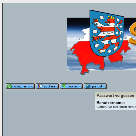
Passwort vergessen
Benutzername:
Geben Sie hier Ihren Benu