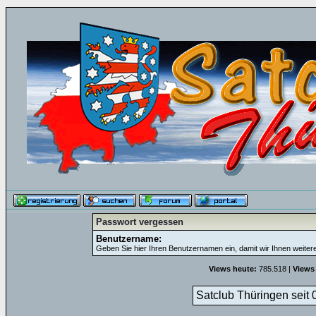
Passwort vergessen
Benutzername:
Geben Sie hier Ihren Benutzernamen ein, damit wir Ihnen weite
Views heute:
785.518 |
Views
Satclub Thüringen seit 