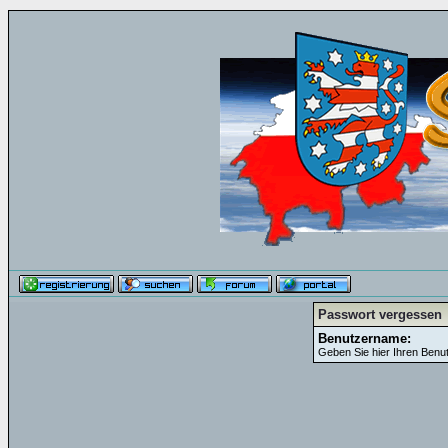
Passwort vergessen
Benutzername:
Geben Sie hier Ihren Benu