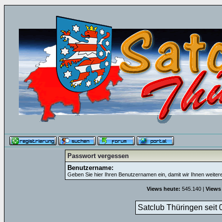
Passwort vergessen
Benutzername:
Geben Sie hier Ihren Benutzernamen ein, damit wir Ihnen weite
Views heute:
545.140 |
Views
Satclub Thüringen seit 