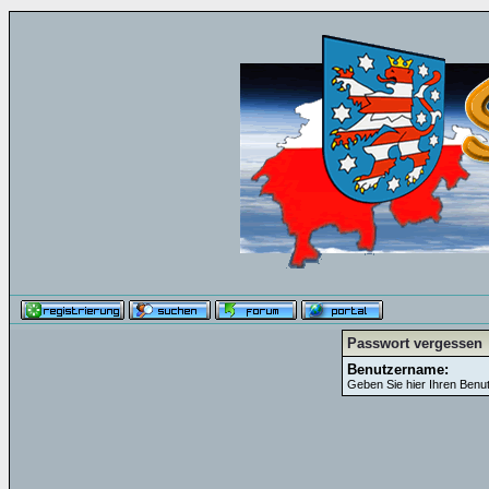
Passwort vergessen
Benutzername:
Geben Sie hier Ihren Benu