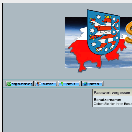
Passwort vergessen
Benutzername:
Geben Sie hier Ihren Benu