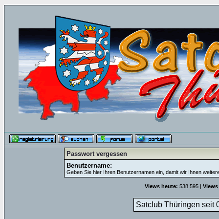
Passwort vergessen
Benutzername:
Geben Sie hier Ihren Benutzernamen ein, damit wir Ihnen weite
Views heute:
538.595 |
Views
Satclub Thüringen seit 